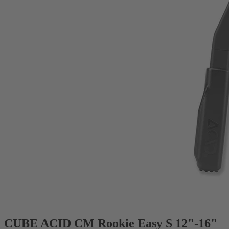
CUBE ACID CM Rookie Easy S 12"-16"