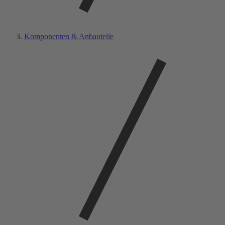
Komponenten & Anbauteile