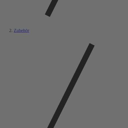
Zubehör