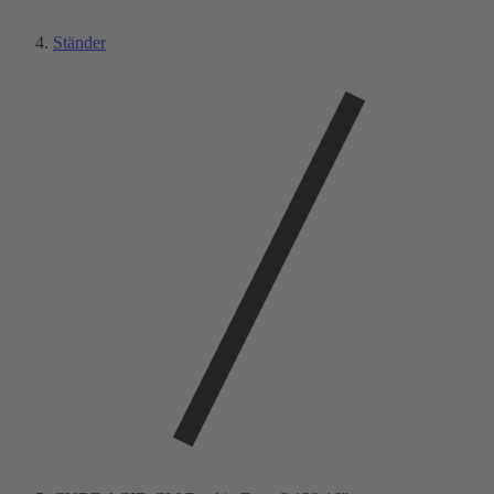
Ständer