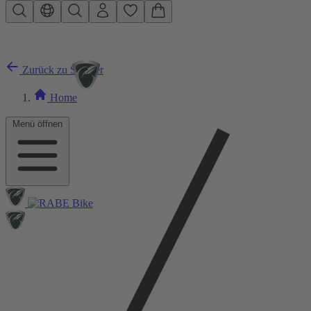
Zum Hauptinhalt springen
Zurück zu Ständer
Home
Menü öffnen