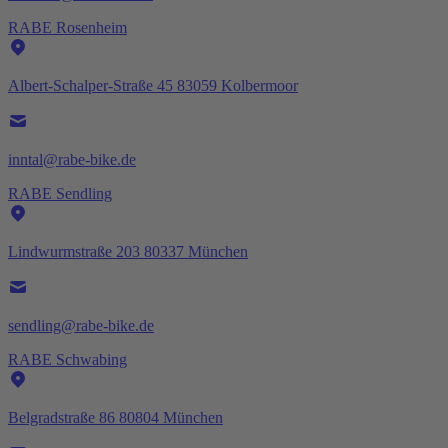
RABE Rosenheim
Albert-Schalper-Straße 45 83059 Kolbermoor
inntal@rabe-bike.de
RABE Sendling
Lindwurmstraße 203 80337 München
sendling@rabe-bike.de
RABE Schwabing
Belgradstraße 86 80804 München