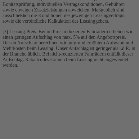
Bonitätsprüfung, individuellen Vertragskonditionen, Gebühren
sowie etwaigen Zusatzleistungen abweichen. Maßgeblich sind
ausschließlich die Konditionen des jeweiligen Leasingvertrags
sowie die verbindliche Kalkulation des Leasinggebers.
[3] Leasing-Preis: Bei im Preis reduzierten Fahrrädern erheben wir
einen geringen Aufschlag von max. 5% auf den Angebotspreis.
Diesen Aufschlag berechnen wir aufgrund erhöhtem Aufwand und
Mehrkosten beim Leasing. Unser Aufschlag ist geringer als i.d.R. in
der Branche üblich. Bei nicht-reduzierten Fahrrädern entfällt dieser
Aufschlag. Rabattcodes können beim Leasing nicht angewendet
werden.