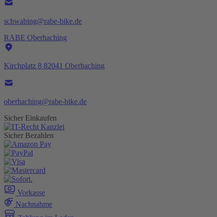
schwabing@rabe-bike.de
RABE Oberhaching
Kirchplatz 8 82041 Oberhaching
oberhaching@rabe-bike.de
Sicher Einkaufen
Sicher Bezahlen
Vorkasse
Nachnahme