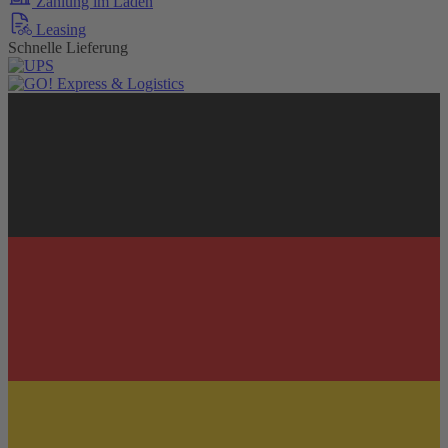
Zahlung im Laden
Leasing
Schnelle Lieferung