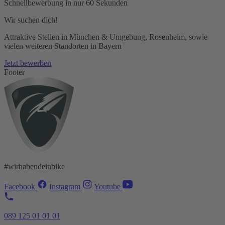
Schnellbewerbung in nur 60 Sekunden
Wir suchen dich!
Attraktive Stellen in München & Umgebung, Rosenheim, sowie
vielen weiteren Standorten in Bayern
Jetzt bewerben
Footer
#wirhabendeinbike
Facebook
Instagram
Youtube
089 125 01 01 01