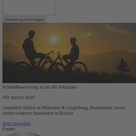
Bewertung hinzufügen
Schnellbewerbung in nur 60 Sekunden
Wir suchen dich!
Attraktive Stellen in München & Umgebung, Rosenheim, sowie
vielen weiteren Standorten in Bayern
Jetzt bewerben
Footer