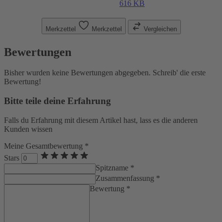
616 KB
Merkzettel
Merkzettel
Vergleichen
Bewertungen
Bisher wurden keine Bewertungen abgegeben. Schreib' die erste
Bewertung!
Bitte teile deine Erfahrung
Falls du Erfahrung mit diesem Artikel hast, lass es die anderen
Kunden wissen
Meine Gesamtbewertung *
Stars
Spitzname *
Zusammenfassung *
Bewertung *