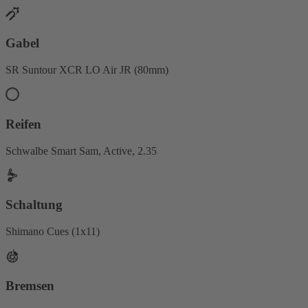
Gabel
SR Suntour XCR LO Air JR (80mm)
Reifen
Schwalbe Smart Sam, Active, 2.35
Schaltung
Shimano Cues (1x11)
Bremsen