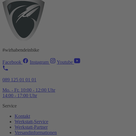
#wirhabendeinbike
Facebook
Instagram
Youtube
089 125 01 01 01
Mo. - Fr. 10:00 - 12:00 Uhr
14:00 - 17:00 Uhr
Service
Kontakt
Werkstatt-
Service
Werkstatt-
Partner
Versandinformationen