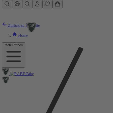
Zum Hauptinhalt springen
Zurück zu Startseite
Home
Menü öffnen