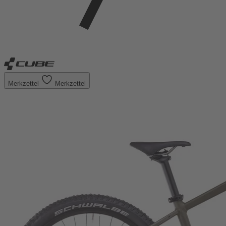
Merkzettel
Merkzettel