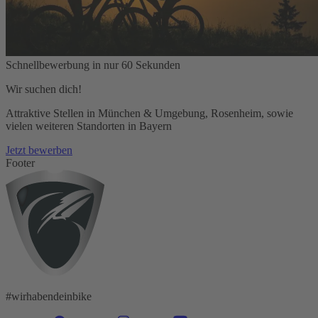
Schnellbewerbung in nur 60 Sekunden
Wir suchen dich!
Attraktive Stellen in München & Umgebung, Rosenheim, sowie
vielen weiteren Standorten in Bayern
Jetzt bewerben
Footer
#wirhabendeinbike