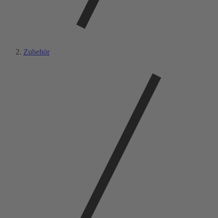
Zubehör