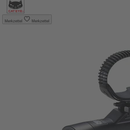
Merkzettel
Merkzettel