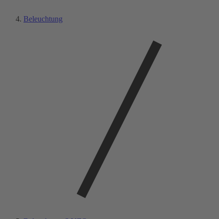
Beleuchtung