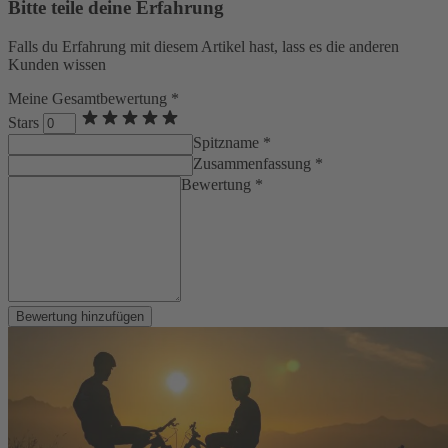
Bitte teile deine Erfahrung
Falls du Erfahrung mit diesem Artikel hast, lass es die anderen
Kunden wissen
Meine Gesamtbewertung *
Stars
Spitzname *
Zusammenfassung *
Bewertung *
Bewertung hinzufügen