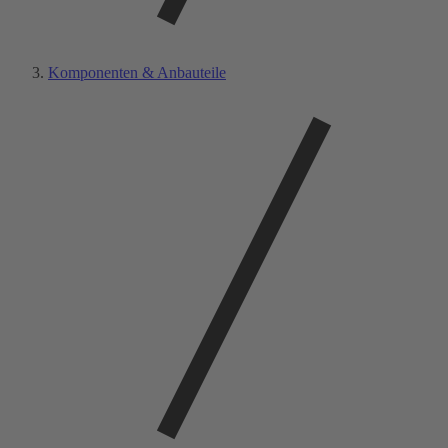
Komponenten & Anbauteile