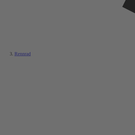
Rennrad