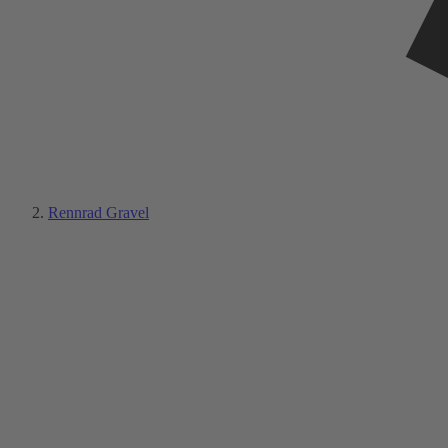
Rennrad Gravel