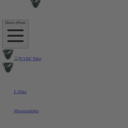
Menü öffnen
E-Bike
Mountainbike