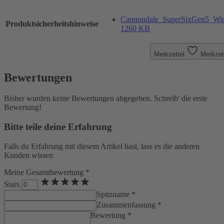
Cannondale_SuperSixGen5_Wicht
Produktsicherheitshinweise
1260 KB
Merkzettel
Merkzet
Bewertungen
Bisher wurden keine Bewertungen abgegeben. Schreib' die erste
Bewertung!
Bitte teile deine Erfahrung
Falls du Erfahrung mit diesem Artikel hast, lass es die anderen
Kunden wissen
Meine Gesamtbewertung *
Stars
Spitzname *
Zusammenfassung *
Bewertung *