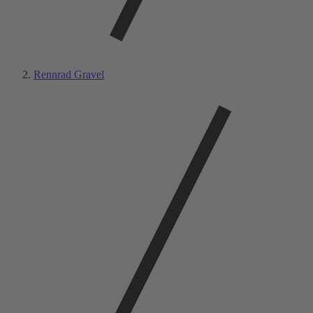
Rennrad Gravel