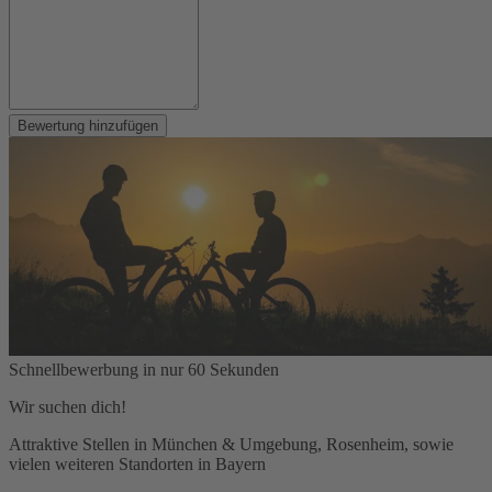
Bewertung hinzufügen
Schnellbewerbung in nur 60 Sekunden
Wir suchen dich!
Attraktive Stellen in München & Umgebung, Rosenheim, sowie
vielen weiteren Standorten in Bayern