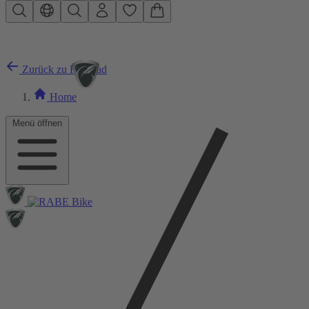
Zum Hauptinhalt springen
Zurück zu Rennrad
Home
Menü öffnen