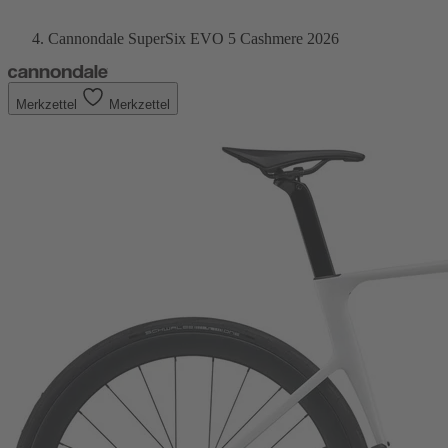
Cannondale SuperSix EVO 5 Cashmere 2026
Merkzettel
Merkzettel