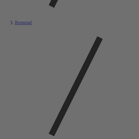
Rennrad