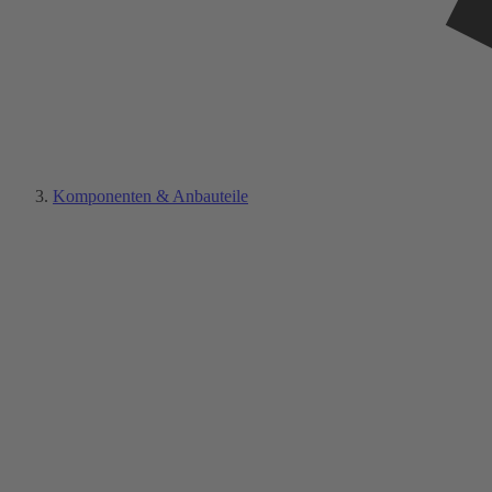
Komponenten & Anbauteile