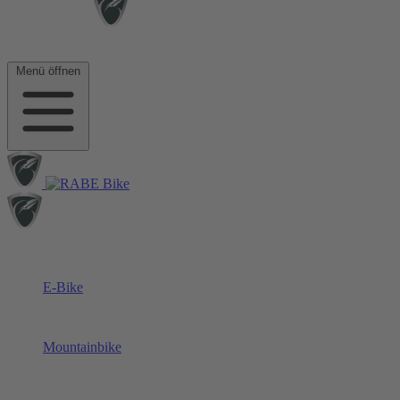
Menü öffnen
E-Bike
Mountainbike