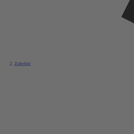
Zubehör