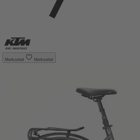
Merkzettel
Merkzettel