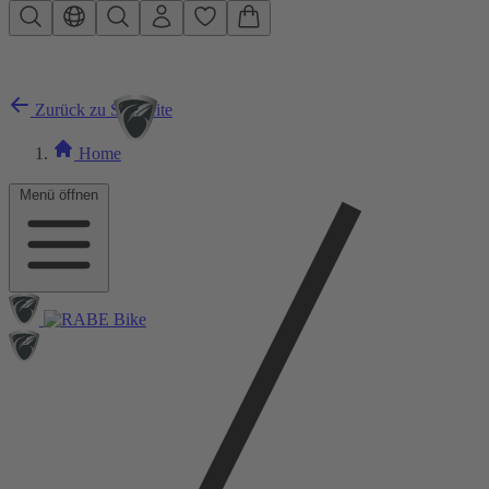
Zum Hauptinhalt springen
Zurück zu Startseite
Home
Menü öffnen