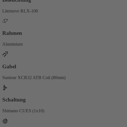
Litemove RLX-100
Rahmen
Aluminium
Gabel
Suntour XCR32 ATB Coil (80mm)
Schaltung
Shimano CUES (1x10)