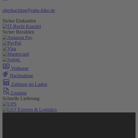
oberhaching@rabe-bike.de
Sicher Einkaufen
Sicher Bezahlen
Vorkasse
Nachnahme
Zahlung im Laden
Leasing
Schnelle Lieferung