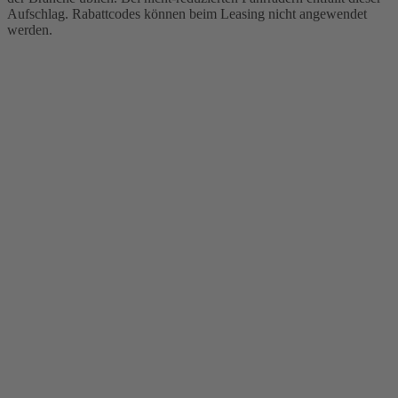
Aufschlag. Rabattcodes können beim Leasing nicht angewendet
werden.