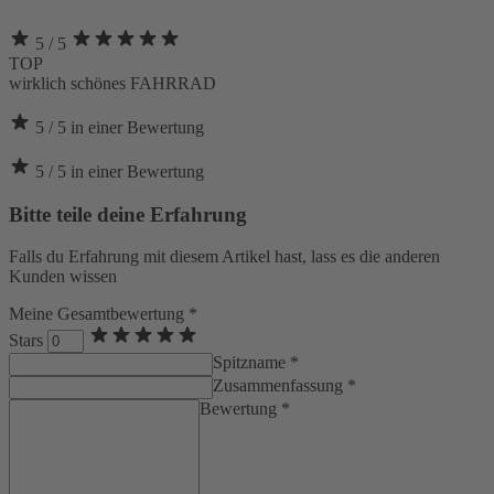
5
/ 5
TOP
wirklich schönes FAHRRAD
5
/ 5
in
einer
Bewertung
5
/ 5
in
einer
Bewertung
Bitte teile deine Erfahrung
Falls du Erfahrung mit diesem Artikel hast, lass es die anderen
Kunden wissen
Meine Gesamtbewertung *
Stars
Spitzname *
Zusammenfassung *
Bewertung *