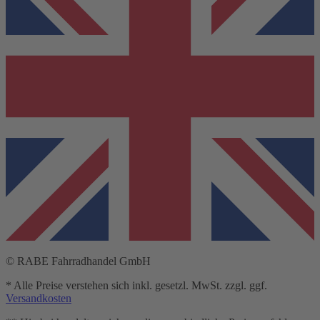
© RABE Fahrradhandel GmbH
* Alle Preise verstehen sich inkl. gesetzl. MwSt. zzgl. ggf.
Versandkosten