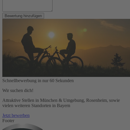
Bewertung hinzufügen
Schnellbewerbung in nur 60 Sekunden
Wir suchen dich!
Attraktive Stellen in München & Umgebung, Rosenheim, sowie
vielen weiteren Standorten in Bayern
Jetzt bewerben
Footer