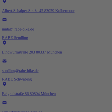
Albert-Schalper-Straße 45 83059 Kolbermoor
inntal@rabe-bike.de
RABE Sendling
Lindwurmstraße 203 80337 München
sendling@rabe-bike.de
RABE Schwabing
Belgradstraße 86 80804 München