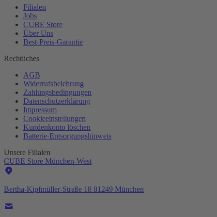
Filialen
Jobs
CUBE Store
Über Uns
Best-
Preis-Garantie
Rechtliches
AGB
Widerrufsbelehrung
Zahlungsbedingungen
Datenschutzerklärung
Impressum
Cookieeinstellungen
Kundenkonto löschen
Batterie-
Entsorgungshinweis
Unsere Filialen
CUBE Store München-West
Bertha-Kipfmüller-Straße 18 81249 München