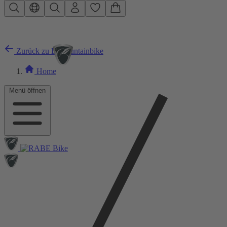
Zum Hauptinhalt springen
Zurück zu E-Mountainbike
Home
Menü öffnen