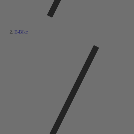
E-Bike