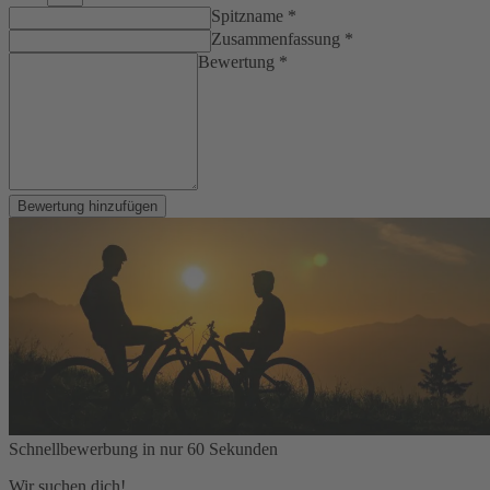
Spitzname *
Zusammenfassung *
Bewertung *
Bewertung hinzufügen
Schnellbewerbung in nur 60 Sekunden
Wir suchen dich!