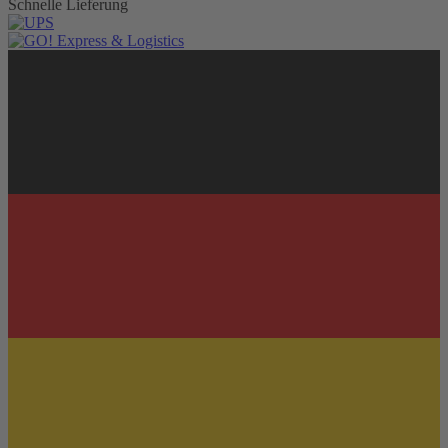
Schnelle Lieferung