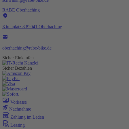
schwabing@rabe-bike.de
RABE Oberhaching
Kirchplatz 8 82041 Oberhaching
oberhaching@rabe-bike.de
Sicher Einkaufen
Sicher Bezahlen
Vorkasse
Nachnahme
Zahlung im Laden
Leasing