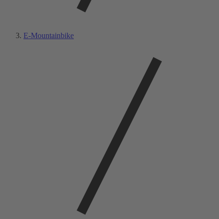
E-Mountainbike