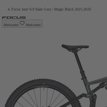
Focus Jam² 6.9 Slate Grey / Magic Black 2025-2026
Merkzettel
Merkzettel