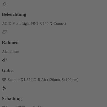
Beleuchtung
ACID Front Light PRO-E 150 X-Connect
Rahmen
Aluminium
Gabel
SR Suntour X1-32 LO-R Air (120mm, S: 100mm)
Schaltung