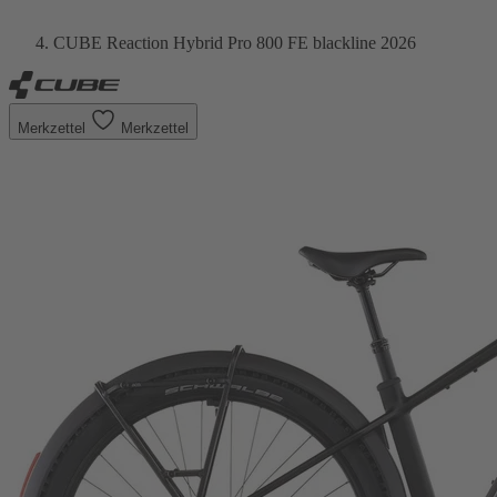
CUBE Reaction Hybrid Pro 800 FE blackline 2026
Merkzettel
Merkzettel