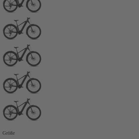
Größe