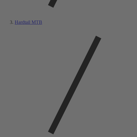
Hardtail MTB