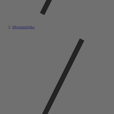
Mountainbike