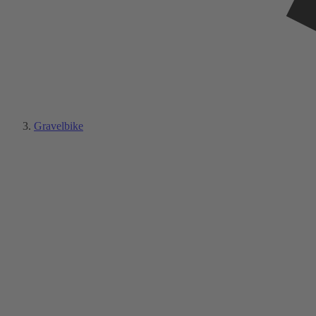
Gravelbike