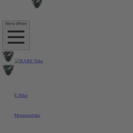
Menü öffnen
E-Bike
Mountainbike