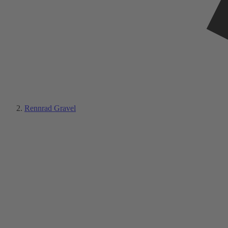
Rennrad Gravel