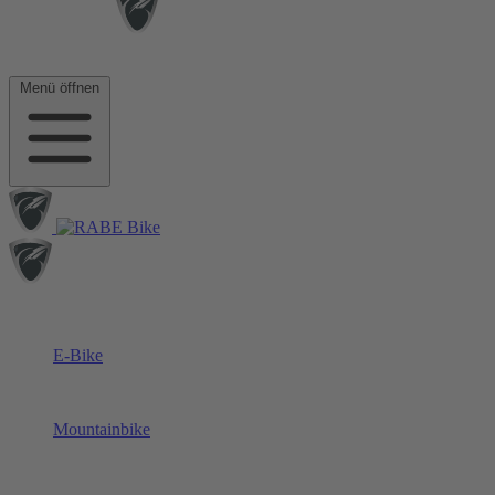
Menü öffnen
E-Bike
Mountainbike