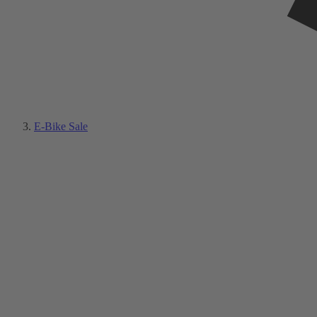
E-Bike Sale