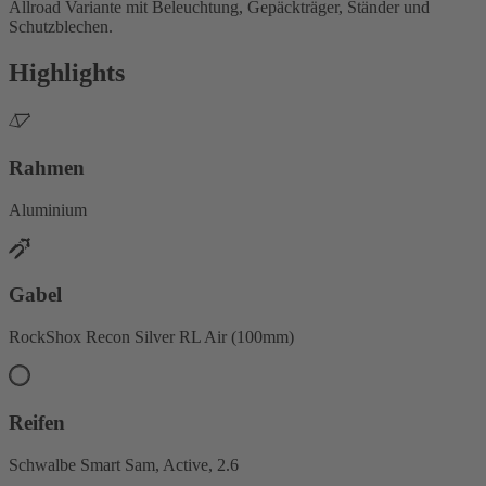
Allroad Variante mit Beleuchtung, Gepäckträger, Ständer und
Schutzblechen.
Highlights
Rahmen
Aluminium
Gabel
RockShox Recon Silver RL Air (100mm)
Reifen
Schwalbe Smart Sam, Active, 2.6