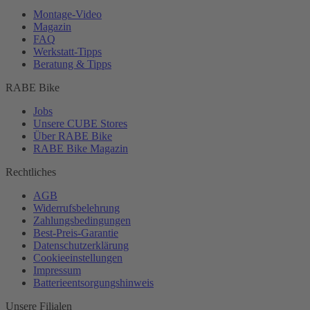
Montage-
Video
Magazin
FAQ
Werkstatt-
Tipps
Beratung & Tipps
RABE Bike
Jobs
Unsere CUBE Stores
Über RABE Bike
RABE Bike Magazin
Rechtliches
AGB
Widerrufsbelehrung
Zahlungsbedingungen
Best-
Preis-Garantie
Datenschutzerklärung
Cookieeinstellungen
Impressum
Batterieentsorgungshinweis
Unsere Filialen