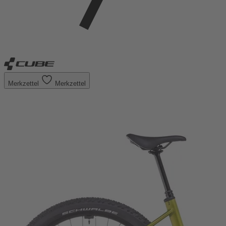
Merkzettel
Merkzettel