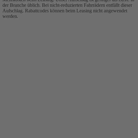
der Branche üblich. Bei nicht-reduzierten Fahrrädern entfällt dieser
Aufschlag. Rabattcodes können beim Leasing nicht angewendet
werden.