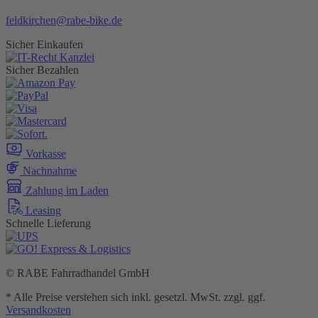
feldkirchen@rabe-bike.de
Sicher Einkaufen
Sicher Bezahlen
Vorkasse
Nachnahme
Zahlung im Laden
Leasing
Schnelle Lieferung
© RABE Fahrradhandel GmbH
* Alle Preise verstehen sich inkl. gesetzl. MwSt. zzgl. ggf.
Versandkosten