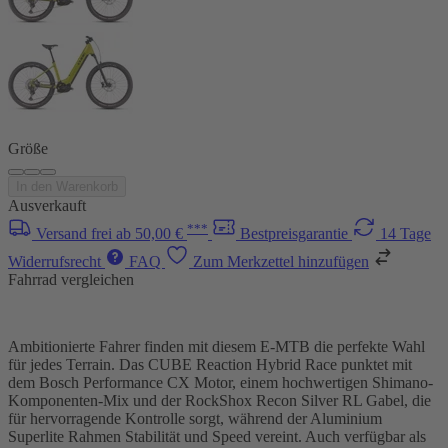
Größe
In den Warenkorb
Ausverkauft
***
Versand frei ab 50,00 €
Bestpreisgarantie
14 Tage
Widerrufsrecht
FAQ
Zum Merkzettel hinzufügen
Fahrrad vergleichen
Ambitionierte Fahrer finden mit diesem E-MTB die perfekte Wahl
für jedes Terrain. Das CUBE Reaction Hybrid Race punktet mit
dem Bosch Performance CX Motor, einem hochwertigen Shimano-
Komponenten-Mix und der RockShox Recon Silver RL Gabel, die
für hervorragende Kontrolle sorgt, während der Aluminium
Superlite Rahmen Stabilität und Speed vereint. Auch verfügbar als