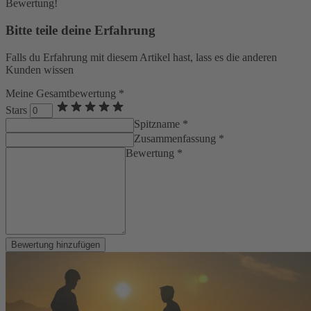
Bewertung!
Bitte teile deine Erfahrung
Falls du Erfahrung mit diesem Artikel hast, lass es die anderen
Kunden wissen
Meine Gesamtbewertung *
Stars
Spitzname *
Zusammenfassung *
Bewertung *
Bewertung hinzufügen