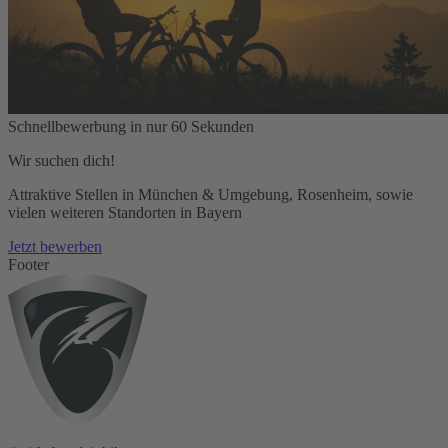
Schnellbewerbung in nur 60 Sekunden
Wir suchen dich!
Attraktive Stellen in München & Umgebung, Rosenheim, sowie
vielen weiteren Standorten in Bayern
Jetzt bewerben
Footer