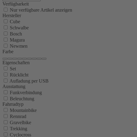
Verfügbarkeit
Nur verfügbare Artikel anzeigen
Hersteller
Cube
Schwalbe
Bosch
Magura
Newmen
Farbe
Eigenschaften
Set
Rücklicht
Aufladung per USB
Ausstattung
Funkverbindung
Beleuchtung
Fahrradtyp
Mountainbike
Rennrad
Gravelbike
Trekking
Cyclocross