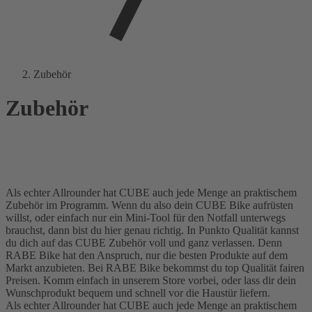
Zubehör
Zubehör
Als echter Allrounder hat CUBE auch jede Menge an praktischem
Zubehör im Programm. Wenn du also dein CUBE Bike aufrüsten
willst, oder einfach nur ein Mini-Tool für den Notfall unterwegs
brauchst, dann bist du hier genau richtig. In Punkto Qualität kannst
du dich auf das CUBE Zubehör voll und ganz verlassen. Denn
RABE Bike hat den Anspruch, nur die besten Produkte auf dem
Markt anzubieten. Bei RABE Bike bekommst du top Qualität fairen
Preisen. Komm einfach in unserem Store vorbei, oder lass dir dein
Wunschprodukt bequem und schnell vor die Haustür liefern.
Als echter Allrounder hat CUBE auch jede Menge an praktischem