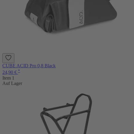
CUBE ACID Pro 0,8 Black
*
24,90 €
Item 1
Auf Lager