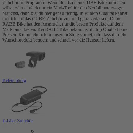
Zubehör im Programm. Wenn du also dein CUBE Bike aufrüsten
willst, oder einfach nur ein Mini-Tool für den Notfall unterwegs
brauchst, dann bist du hier genau richtig. In Punkto Qualität kannst
du dich auf das CUBE Zubehör voll und ganz verlassen. Denn
RABE Bike hat den Anspruch, nur die besten Produkte auf dem
Markt anzubieten. Bei RABE Bike bekommst du top Qualität fairen
Preisen. Komm einfach in unserem Store vorbei, oder lass dir dein
Wunschprodukt bequem und schnell vor die Haustür liefern.
Beleuchtung
E-Bike Zubehör