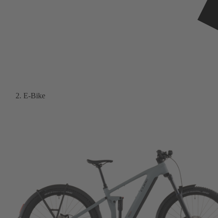
E-Bike