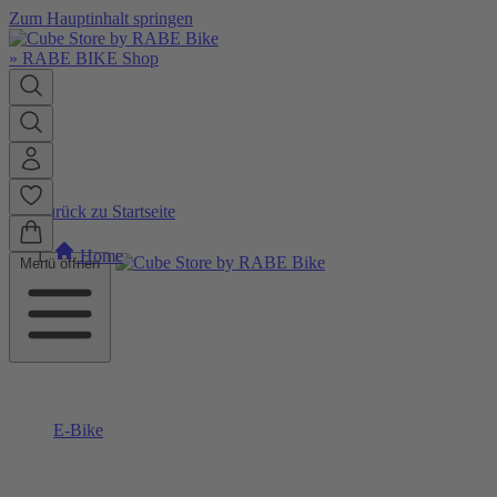
Zum Hauptinhalt springen
»
RABE BIKE Shop
Zurück zu Startseite
Home
Menü öffnen
E-Bike