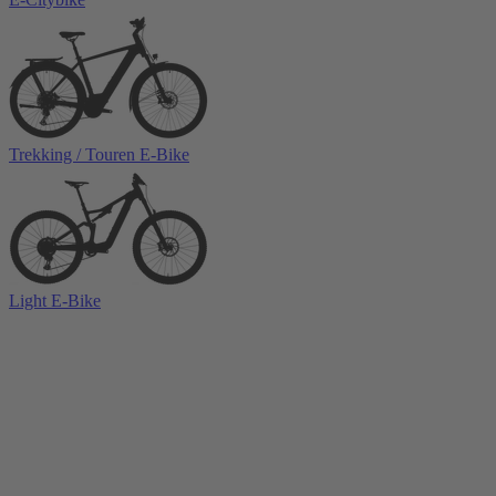
Trekking / Touren E-Bike
Light E-Bike