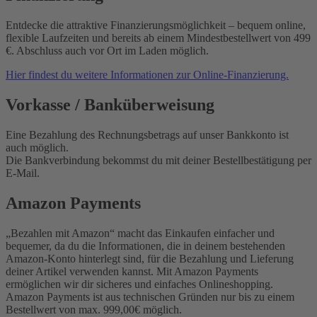
Entdecke die attraktive Finanzierungsmöglichkeit – bequem online,
flexible Laufzeiten und bereits ab einem Mindestbestellwert von 499
€. Abschluss auch vor Ort im Laden möglich.
Hier findest du weitere Informationen zur Online-Finanzierung.
Vorkasse / Banküberweisung
Eine Bezahlung des Rechnungsbetrags auf unser Bankkonto ist
auch möglich.
Die Bankverbindung bekommst du mit deiner Bestellbestätigung per
E-Mail.
Amazon Payments
„Bezahlen mit Amazon“ macht das Einkaufen einfacher und
bequemer, da du die Informationen, die in deinem bestehenden
Amazon-Konto hinterlegt sind, für die Bezahlung und Lieferung
deiner Artikel verwenden kannst. Mit Amazon Payments
ermöglichen wir dir sicheres und einfaches Onlineshopping.
Amazon Payments ist aus technischen Gründen nur bis zu einem
Bestellwert von max. 999,00€ möglich.