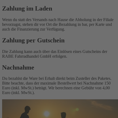
Zahlung im Laden
Wenn du statt des Versands nach Hause die Abholung in der Filiale
bevorzugst, stehen dir vor Ort die Bezahlung in bar, per Karte und
auch die Finanzierung zur Verfügung.
Zahlung per Gutschein
Die Zahlung kann auch über das Einlösen eines Gutscheins der
RABE Fahrradhandel GmbH erfolgen.
Nachnahme
Du bezahlst die Ware bei Erhalt direkt beim Zusteller des Paketes.
Bitte beachte, dass der maximale Bestellwert bei Nachnahme 150
Euro (inkl. MwSt.) beträgt. Wir berechnen eine Gebühr von 4,00
Euro (inkl. MwSt.).