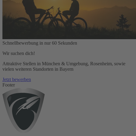
Schnellbewerbung in nur 60 Sekunden
Wir suchen dich!
Attraktive Stellen in München & Umgebung, Rosenheim, sowie
vielen weiteren Standorten in Bayern
Jetzt bewerben
Footer