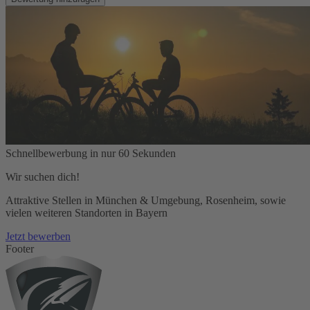
Schnellbewerbung in nur 60 Sekunden
Wir suchen dich!
Attraktive Stellen in München & Umgebung, Rosenheim, sowie
vielen weiteren Standorten in Bayern
Jetzt bewerben
Footer