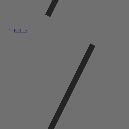
E-Bike