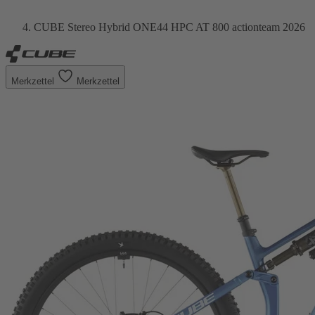
CUBE Stereo Hybrid ONE44 HPC AT 800 actionteam 2026
Merkzettel
Merkzettel