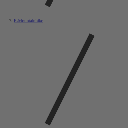
E-Mountainbike