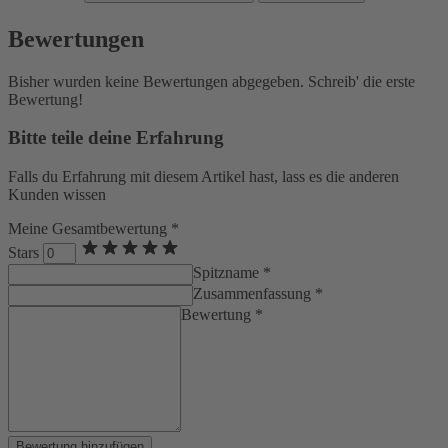
Bewertungen
Bisher wurden keine Bewertungen abgegeben. Schreib' die erste
Bewertung!
Bitte teile deine Erfahrung
Falls du Erfahrung mit diesem Artikel hast, lass es die anderen
Kunden wissen
Meine Gesamtbewertung *
Stars
Spitzname *
Zusammenfassung *
Bewertung *
Bewertung hinzufügen