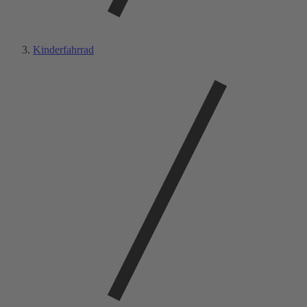
Kinderfahrrad