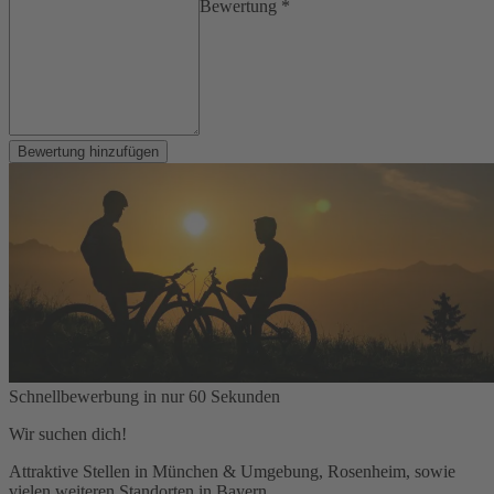
Bewertung *
Bewertung hinzufügen
Schnellbewerbung in nur 60 Sekunden
Wir suchen dich!
Attraktive Stellen in München & Umgebung, Rosenheim, sowie
vielen weiteren Standorten in Bayern