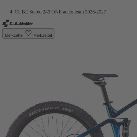
CUBE Stereo 240 ONE actionteam 2026-2027
Merkzettel
Merkzettel