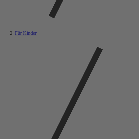
Für Kinder