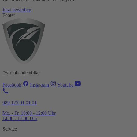
Jetzt bewerben
Footer
#wirhabendeinbike
Facebook
Instagram
Youtube
089 125 01 01 01
Mo. - Fr. 10:00 - 12:00 Uhr
14:00 - 17:00 Uhr
Service