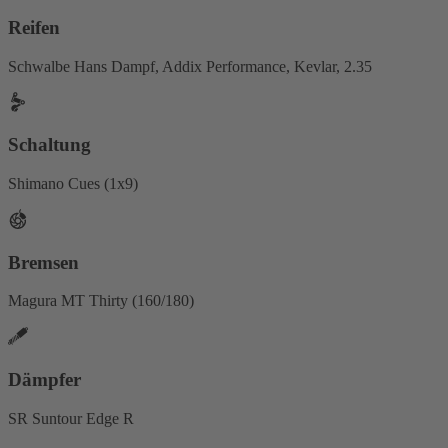
Reifen
Schwalbe Hans Dampf, Addix Performance, Kevlar, 2.35
Schaltung
Shimano Cues (1x9)
Bremsen
Magura MT Thirty (160/180)
Dämpfer
SR Suntour Edge R