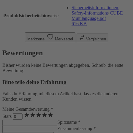
Sicherheitsinformationen,
Safety-Informations CUBE
Produktsicherheitshinweise
Multilanguage.pdf
616 KB
Merkzettel
Merkzettel
Vergleichen
Bewertungen
Bisher wurden keine Bewertungen abgegeben. Schreib' die erste
Bewertung!
Bitte teile deine Erfahrung
Falls du Erfahrung mit diesem Artikel hast, lass es die anderen
Kunden wissen
Meine Gesamtbewertung *
Stars
Spitzname *
Zusammenfassung *