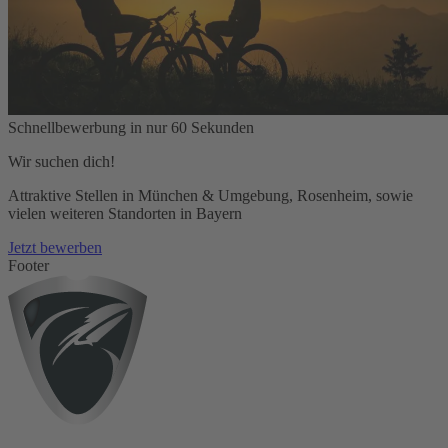
Schnellbewerbung in nur 60 Sekunden
Wir suchen dich!
Attraktive Stellen in München & Umgebung, Rosenheim, sowie
vielen weiteren Standorten in Bayern
Jetzt bewerben
Footer