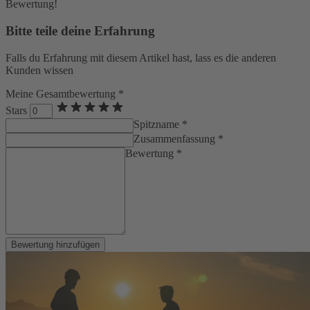
Bewertung!
Bitte teile deine Erfahrung
Falls du Erfahrung mit diesem Artikel hast, lass es die anderen
Kunden wissen
Meine Gesamtbewertung *
Stars
Spitzname *
Zusammenfassung *
Bewertung *
Bewertung hinzufügen