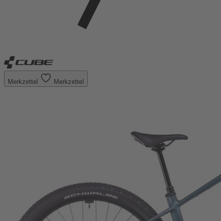
Merkzettel
Merkzettel