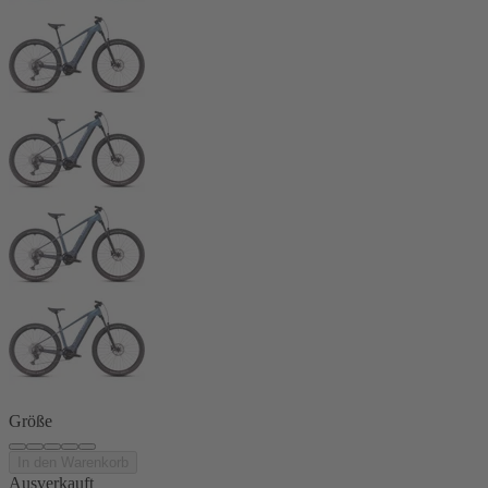
Größe
In den Warenkorb
Ausverkauft