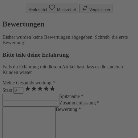
Merkzettel
Merkzettel
Vergleichen
Bewertungen
Bisher wurden keine Bewertungen abgegeben. Schreib' die erste
Bewertung!
Bitte teile deine Erfahrung
Falls du Erfahrung mit diesem Artikel hast, lass es die anderen
Kunden wissen
Meine Gesamtbewertung *
Stars
Spitzname *
Zusammenfassung *
Bewertung *