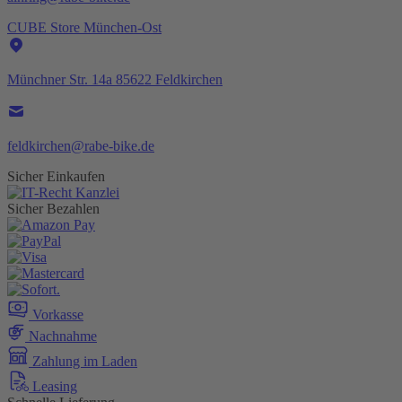
CUBE Store München-Ost
Münchner Str. 14a 85622 Feldkirchen
feldkirchen@rabe-bike.de
Sicher Einkaufen
Sicher Bezahlen
Vorkasse
Nachnahme
Zahlung im Laden
Leasing