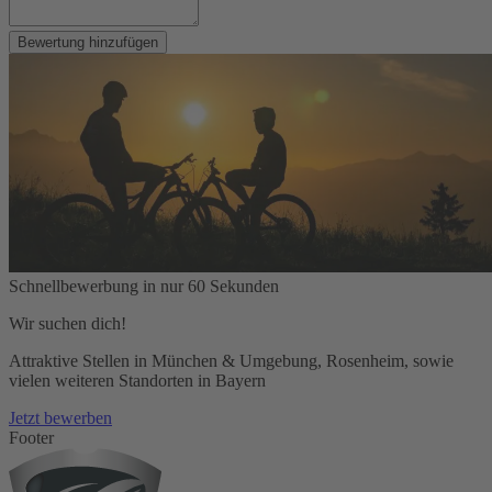
Bewertung hinzufügen
Schnellbewerbung in nur 60 Sekunden
Wir suchen dich!
Attraktive Stellen in München & Umgebung, Rosenheim, sowie
vielen weiteren Standorten in Bayern
Jetzt bewerben
Footer