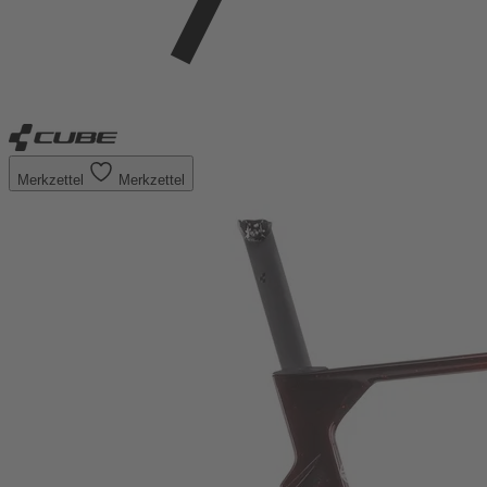
Merkzettel
Merkzettel