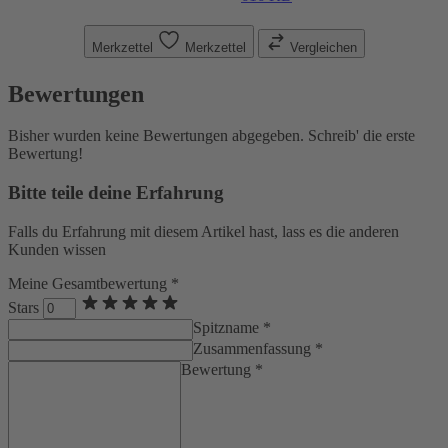
Merkzettel
Merkzettel
Vergleichen
Bewertungen
Bisher wurden keine Bewertungen abgegeben. Schreib' die erste
Bewertung!
Bitte teile deine Erfahrung
Falls du Erfahrung mit diesem Artikel hast, lass es die anderen
Kunden wissen
Meine Gesamtbewertung *
Stars
Spitzname *
Zusammenfassung *
Bewertung *