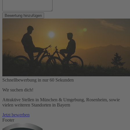
Bewertung hinzufügen
Schnellbewerbung in nur 60 Sekunden
Wir suchen dich!
Attraktive Stellen in München & Umgebung, Rosenheim, sowie
vielen weiteren Standorten in Bayern
Jetzt bewerben
Footer