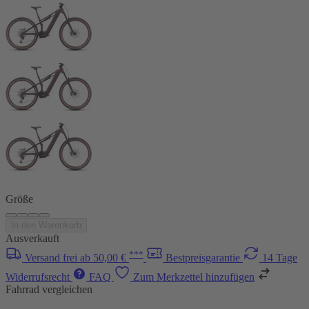
Größe
In den Warenkorb
Ausverkauft
***
Versand frei ab 50,00 €
Bestpreisgarantie
14 Tage
Widerrufsrecht
FAQ
Zum Merkzettel hinzufügen
Fahrrad vergleichen