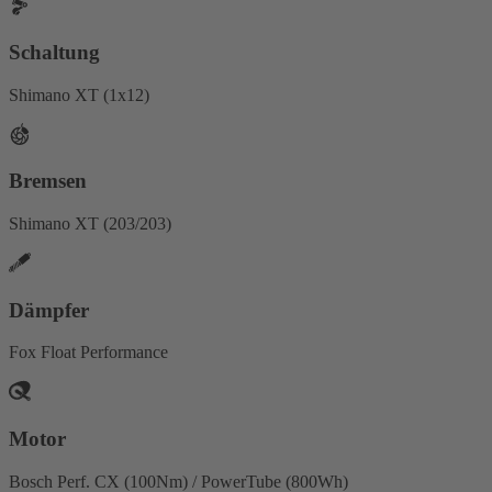
Schaltung
Shimano XT (1x12)
Bremsen
Shimano XT (203/203)
Dämpfer
Fox Float Performance
Motor
Bosch Perf. CX (100Nm) / PowerTube (800Wh)