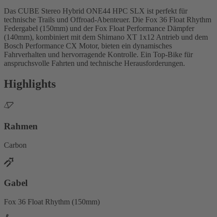
Das CUBE Stereo Hybrid ONE44 HPC SLX ist perfekt für
technische Trails und Offroad-Abenteuer. Die Fox 36 Float Rhythm
Federgabel (150mm) und der Fox Float Performance Dämpfer
(140mm), kombiniert mit dem Shimano XT 1x12 Antrieb und dem
Bosch Performance CX Motor, bieten ein dynamisches
Fahrverhalten und hervorragende Kontrolle. Ein Top-Bike für
anspruchsvolle Fahrten und technische Herausforderungen.
Highlights
Rahmen
Carbon
Gabel
Fox 36 Float Rhythm (150mm)