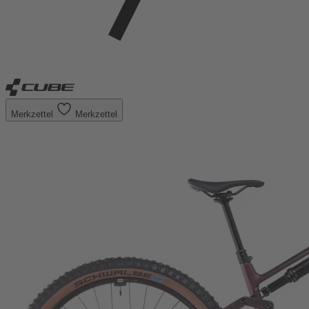
Merkzettel
Merkzettel