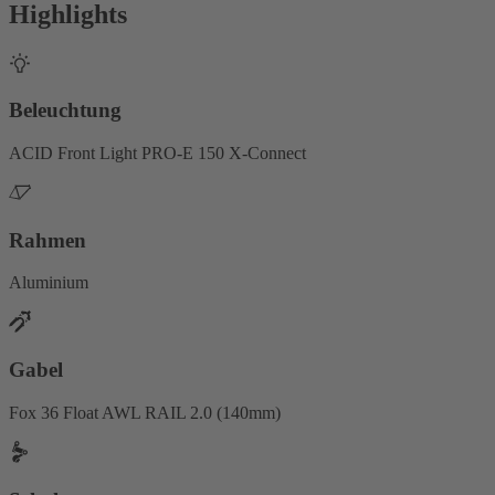
Highlights
Beleuchtung
ACID Front Light PRO-E 150 X-Connect
Rahmen
Aluminium
Gabel
Fox 36 Float AWL RAIL 2.0 (140mm)