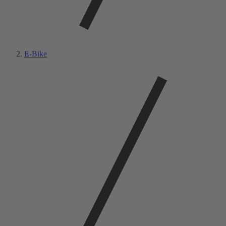
E-Bike