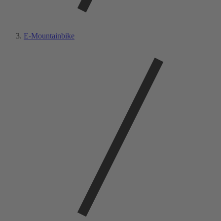
E-Mountainbike