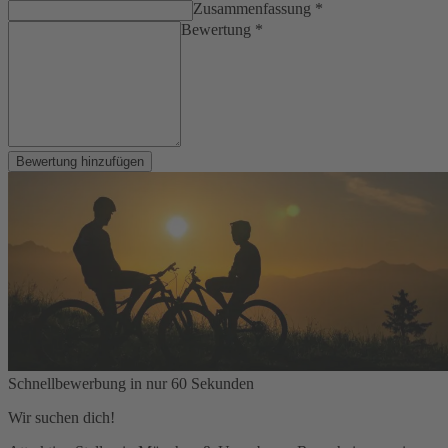
Zusammenfassung *
Bewertung *
Bewertung hinzufügen
Schnellbewerbung in nur 60 Sekunden
Wir suchen dich!