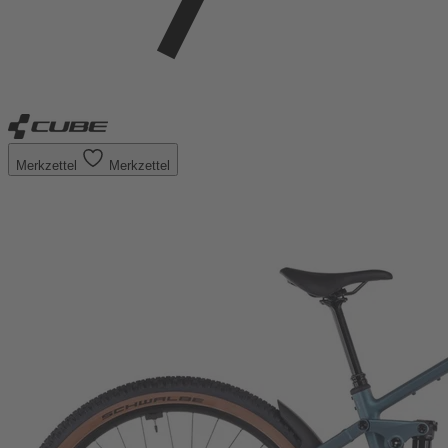
Merkzettel
Merkzettel