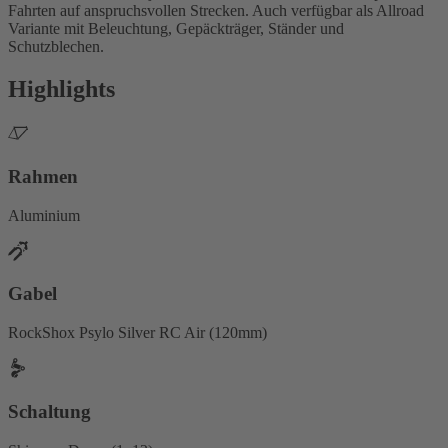
Fahrten auf anspruchsvollen Strecken. Auch verfügbar als Allroad
Variante mit Beleuchtung, Gepäckträger, Ständer und
Schutzblechen.
Highlights
Rahmen
Aluminium
Gabel
RockShox Psylo Silver RC Air (120mm)
Schaltung