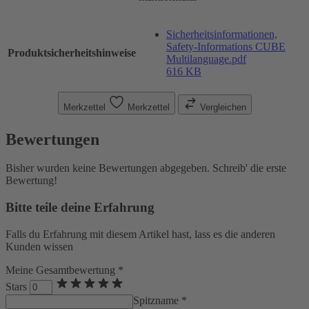
Sicherheitsinformationen,
Safety-Informations CUBE
Produktsicherheitshinweise
Multilanguage.pdf
616 KB
Merkzettel
Merkzettel
Vergleichen
Bewertungen
Bisher wurden keine Bewertungen abgegeben. Schreib' die erste
Bewertung!
Bitte teile deine Erfahrung
Falls du Erfahrung mit diesem Artikel hast, lass es die anderen
Kunden wissen
Meine Gesamtbewertung *
Stars
Spitzname *