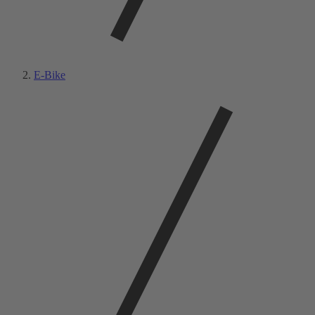
E-Bike