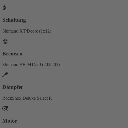
Schaltung
Shimano XT/Deore (1x12)
Bremsen
Shimano BR-MT520 (203/203)
Dämpfer
RockShox Deluxe Select R
Motor