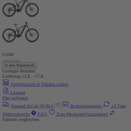
Größe
In den Warenkorb
Geringer Bestand
Lieferung 13.8. - 17.8.
Verfügbarkeit in Filialen prüfen
Leasing
Hier anfragen
***
Versand frei ab 50,00 €
Bestpreisgarantie
14 Tage
Widerrufsrecht
FAQ
Zum Merkzettel hinzufügen
Fahrrad vergleichen