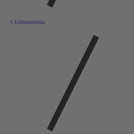
E-Mountainbike