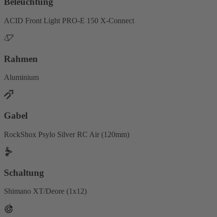
Beleuchtung
ACID Front Light PRO-E 150 X-Connect
Rahmen
Aluminium
Gabel
RockShox Psylo Silver RC Air (120mm)
Schaltung
Shimano XT/Deore (1x12)