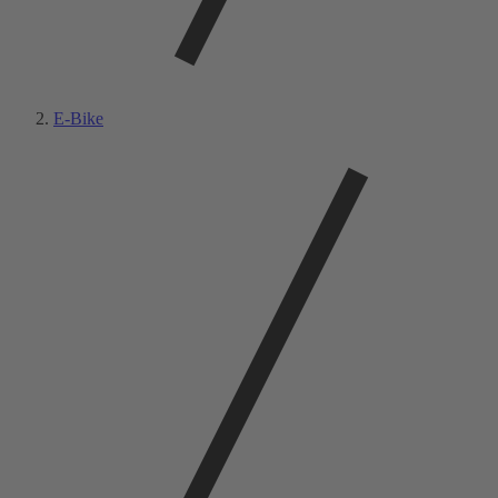
E-Bike