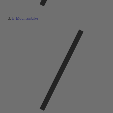
E-Mountainbike