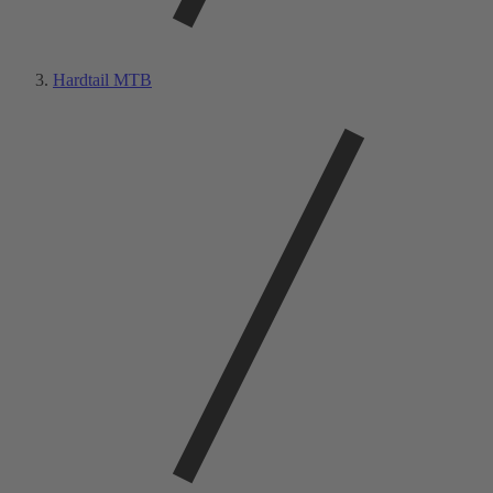
Hardtail MTB