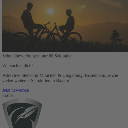
Schnellbewerbung in nur 60 Sekunden
Wir suchen dich!
Attraktive Stellen in München & Umgebung, Rosenheim, sowie
vielen weiteren Standorten in Bayern
Jetzt bewerben
Footer