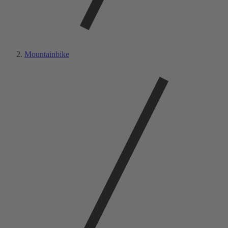
Mountainbike