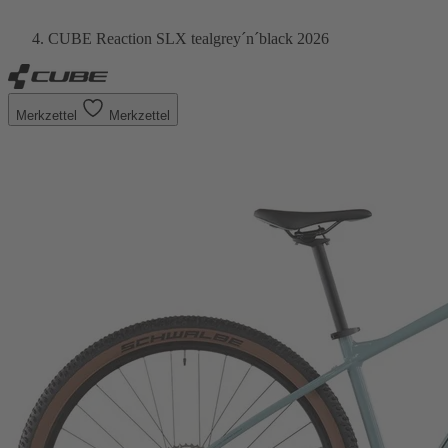
CUBE Reaction SLX tealgrey´n´black 2026
Merkzettel
Merkzettel