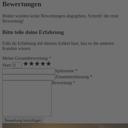
Bewertungen
Bisher wurden keine Bewertungen abgegeben. Schreib' die erste
Bewertung!
Bitte teile deine Erfahrung
Falls du Erfahrung mit diesem Artikel hast, lass es die anderen
Kunden wissen
Meine Gesamtbewertung *
Stars
Spitzname *
Zusammenfassung *
Bewertung *
Bewertung hinzufügen