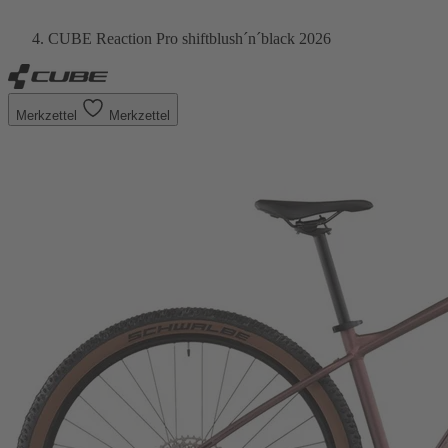
CUBE Reaction Pro shiftblush´n´black 2026
Merkzettel
Merkzettel