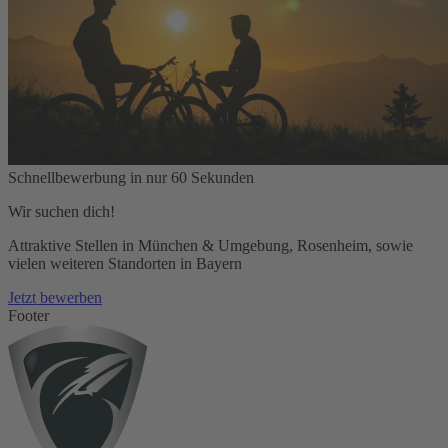
Schnellbewerbung in nur 60 Sekunden
Wir suchen dich!
Attraktive Stellen in München & Umgebung, Rosenheim, sowie
vielen weiteren Standorten in Bayern
Jetzt bewerben
Footer