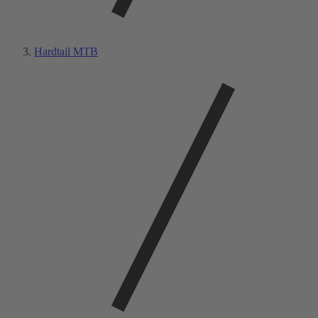
Hardtail MTB