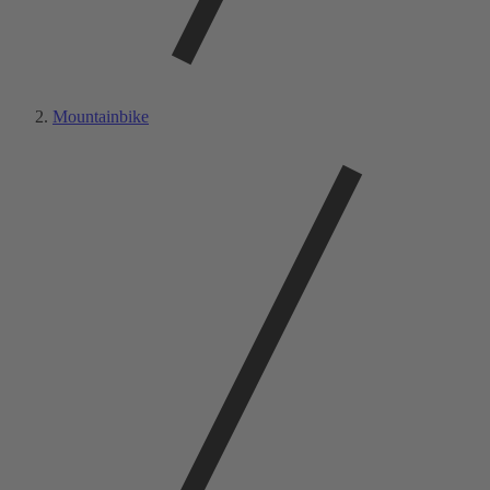
Mountainbike