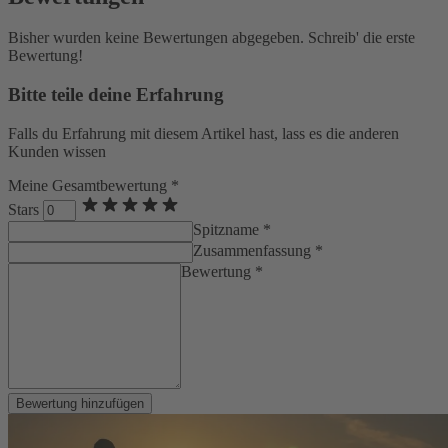
Bisher wurden keine Bewertungen abgegeben. Schreib' die erste
Bewertung!
Bitte teile deine Erfahrung
Falls du Erfahrung mit diesem Artikel hast, lass es die anderen
Kunden wissen
Meine Gesamtbewertung *
Stars
Spitzname *
Zusammenfassung *
Bewertung *
Bewertung hinzufügen