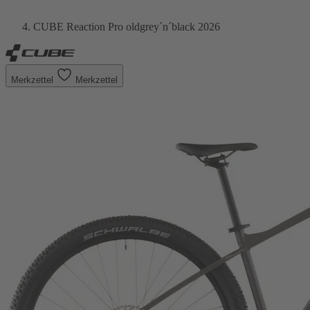
CUBE Reaction Pro oldgrey´n´black 2026
Merkzettel
Merkzettel