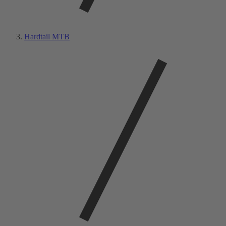
Hardtail MTB