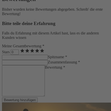
Bisher wurden keine Bewertungen abgegeben. Schreib' die erste
Bewertung!
Bitte teile deine Erfahrung
Falls du Erfahrung mit diesem Artikel hast, lass es die anderen
Kunden wissen
Meine Gesamtbewertung *
Stars
Spitzname *
Zusammenfassung *
Bewertung *
Bewertung hinzufügen