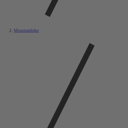
Mountainbike