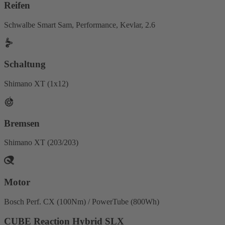
Reifen
Schwalbe Smart Sam, Performance, Kevlar, 2.6
Schaltung
Shimano XT (1x12)
Bremsen
Shimano XT (203/203)
Motor
Bosch Perf. CX (100Nm) / PowerTube (800Wh)
CUBE Reaction Hybrid SLX