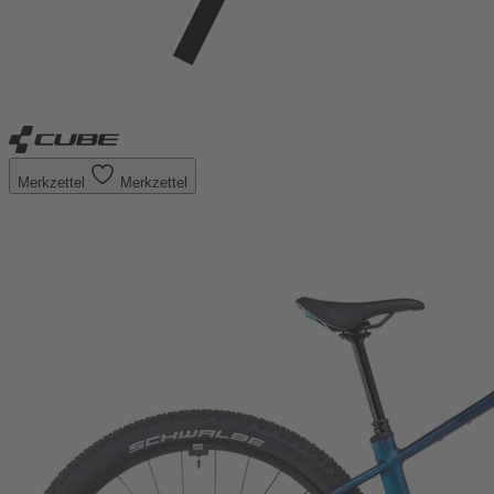
Merkzettel
Merkzettel