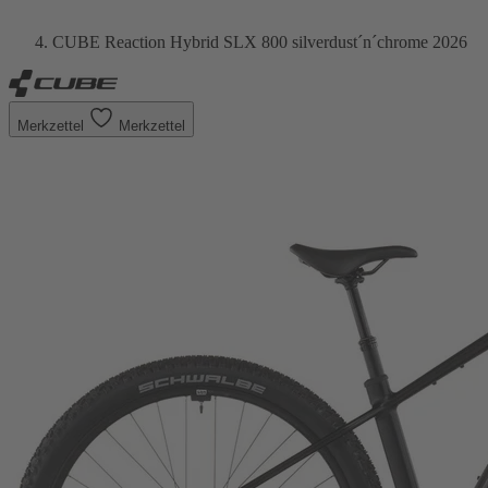
CUBE Reaction Hybrid SLX 800 silverdust´n´chrome 2026
Merkzettel
Merkzettel