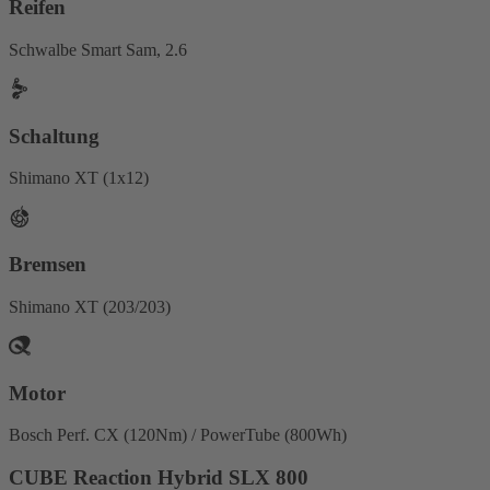
Reifen
Schwalbe Smart Sam, 2.6
Schaltung
Shimano XT (1x12)
Bremsen
Shimano XT (203/203)
Motor
Bosch Perf. CX (120Nm) / PowerTube (800Wh)
CUBE Reaction Hybrid SLX 800