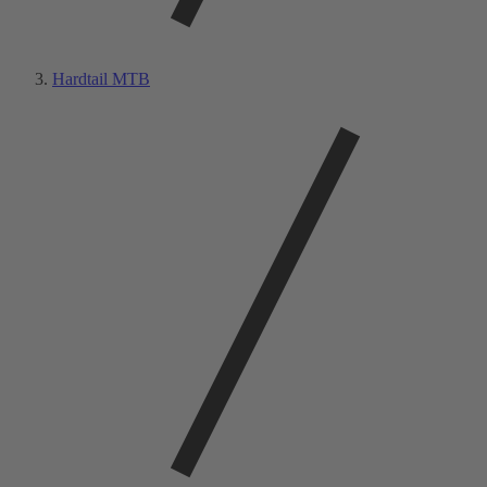
Hardtail MTB