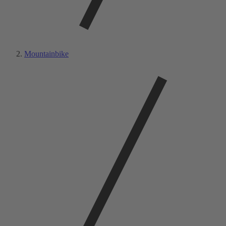
Mountainbike