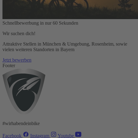
Schnellbewerbung in nur 60 Sekunden
Wir suchen dich!
Attraktive Stellen in München & Umgebung, Rosenheim, sowie
vielen weiteren Standorten in Bayern
Jetzt bewerben
Footer
#wirhabendeinbike
Facebook
Instagram
Youtube