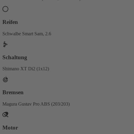
Reifen
Schwalbe Smart Sam, 2.6
Schaltung
Shimano XT Di2 (1x12)
Bremsen
Magura Gustav Pro ABS (203/203)
Motor