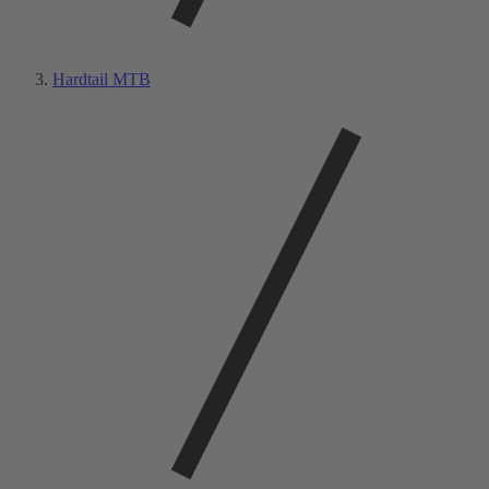
Hardtail MTB