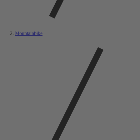
Mountainbike