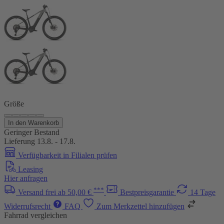
Größe
In den Warenkorb
Geringer Bestand
Lieferung 13.8. - 17.8.
Verfügbarkeit in Filialen prüfen
Leasing
Hier anfragen
***
Versand frei ab 50,00 €
Bestpreisgarantie
14 Tage
Widerrufsrecht
FAQ
Zum Merkzettel hinzufügen
Fahrrad vergleichen