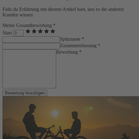
Falls du Erfahrung mit diesem Artikel hast, lass es die anderen
Kunden wissen
Meine Gesamtbewertung *
Stars
Spitzname *
Zusammenfassung *
Bewertung *
Bewertung hinzufügen