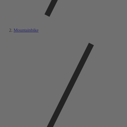
Mountainbike