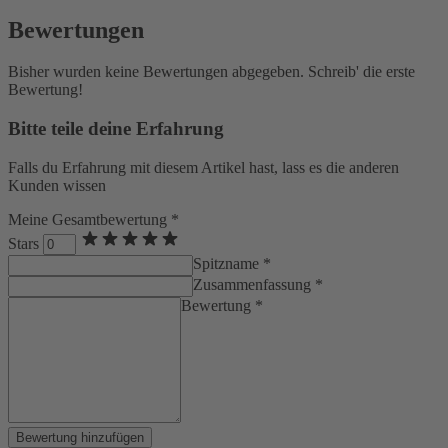
Bewertungen
Bisher wurden keine Bewertungen abgegeben. Schreib' die erste
Bewertung!
Bitte teile deine Erfahrung
Falls du Erfahrung mit diesem Artikel hast, lass es die anderen
Kunden wissen
Meine Gesamtbewertung *
Stars
Spitzname *
Zusammenfassung *
Bewertung *
Bewertung hinzufügen