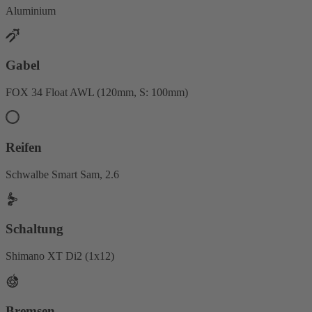
Aluminium
Gabel
FOX 34 Float AWL (120mm, S: 100mm)
Reifen
Schwalbe Smart Sam, 2.6
Schaltung
Shimano XT Di2 (1x12)
Bremsen