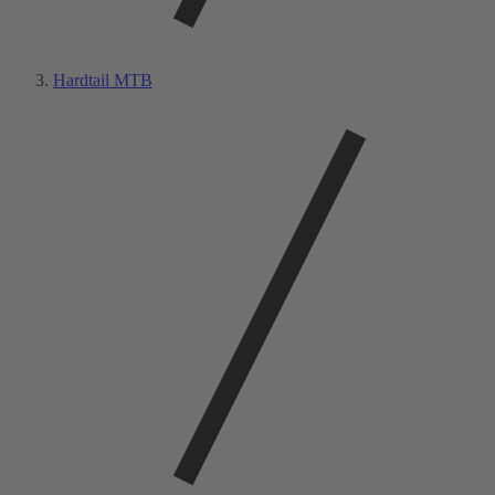
Hardtail MTB