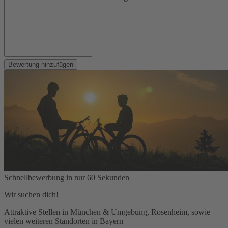
Bewertung hinzufügen
Schnellbewerbung in nur 60 Sekunden
Wir suchen dich!
Attraktive Stellen in München & Umgebung, Rosenheim, sowie
vielen weiteren Standorten in Bayern