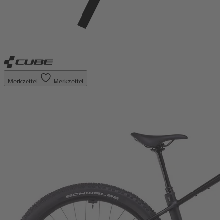
Merkzettel
Merkzettel