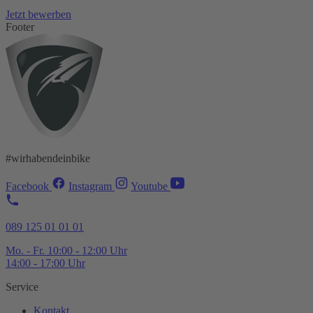
Jetzt bewerben
Footer
#wirhabendeinbike
Facebook
Instagram
Youtube
089 125 01 01 01
Mo. - Fr. 10:00 - 12:00 Uhr
14:00 - 17:00 Uhr
Service
Kontakt