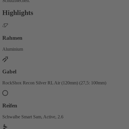
Schutzblechen.
Highlights
Rahmen
Aluminium
Gabel
RockShox Recon Silver RL Air (120mm) (27,5: 100mm)
Reifen
Schwalbe Smart Sam, Active, 2.6