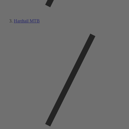
Hardtail MTB