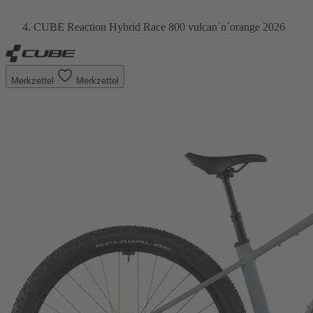
CUBE Reaction Hybrid Race 800 vulcan´n´orange 2026
Merkzettel
Merkzettel