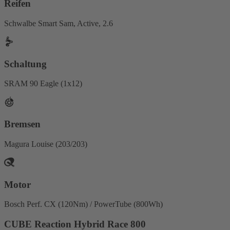
Reifen
Schwalbe Smart Sam, Active, 2.6
Schaltung
SRAM 90 Eagle (1x12)
Bremsen
Magura Louise (203/203)
Motor
Bosch Perf. CX (120Nm) / PowerTube (800Wh)
CUBE Reaction Hybrid Race 800