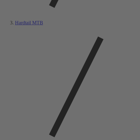
Hardtail MTB