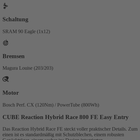
Schaltung
SRAM 90 Eagle (1x12)
Bremsen
Magura Louise (203/203)
Motor
Bosch Perf. CX (120Nm) / PowerTube (800Wh)
CUBE Reaction Hybrid Race 800 FE Easy Entry
Das Reaction Hybrid Race FE steckt voller praktischer Details. Zum
einen ist es standardmäßig mit Schutzblechen, einem robusten