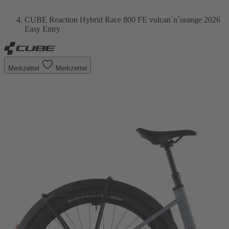
CUBE Reaction Hybrid Race 800 FE vulcan´n´orange 2026
Easy Entry
Merkzettel
Merkzettel