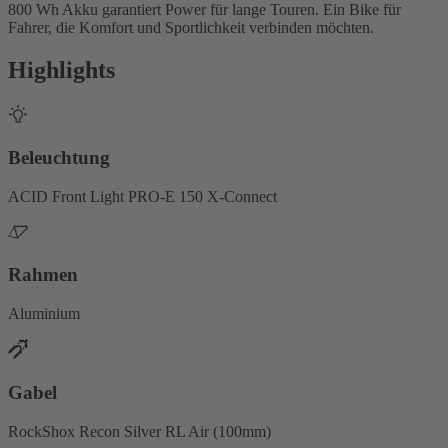
800 Wh Akku garantiert Power für lange Touren. Ein Bike für
Fahrer, die Komfort und Sportlichkeit verbinden möchten.
Highlights
Beleuchtung
ACID Front Light PRO-E 150 X-Connect
Rahmen
Aluminium
Gabel
RockShox Recon Silver RL Air (100mm)