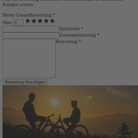
Kunden wissen
Meine Gesamtbewertung *
Stars
Spitzname *
Zusammenfassung *
Bewertung *
Bewertung hinzufügen