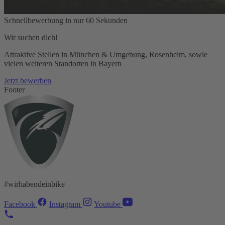
Schnellbewerbung in nur 60 Sekunden
Wir suchen dich!
Attraktive Stellen in München & Umgebung, Rosenheim, sowie
vielen weiteren Standorten in Bayern
Jetzt bewerben
Footer
#wirhabendeinbike
Facebook
Instagram
Youtube