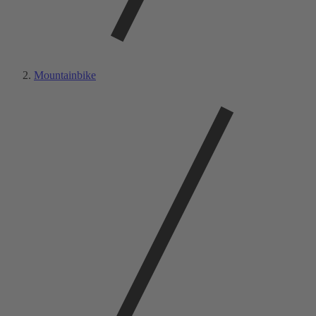
Mountainbike