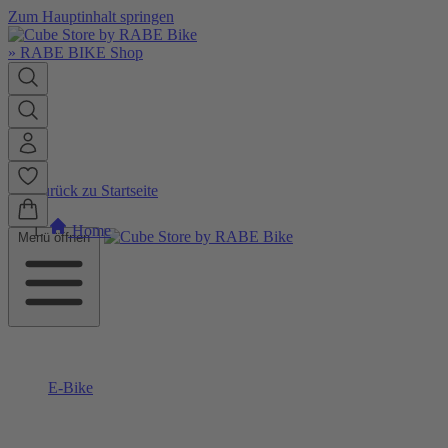
Zum Hauptinhalt springen
»
RABE BIKE Shop
Zurück zu Startseite
Home
Menü öffnen
E-Bike