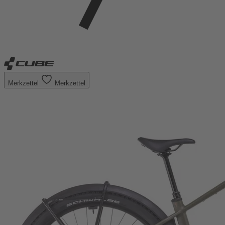
Merkzettel
Merkzettel