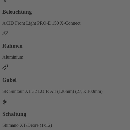
Beleuchtung
ACID Front Light PRO-E 150 X-Connect
Rahmen
Aluminium
Gabel
SR Suntour X1-32 LO-R Air (120mm) (27,5: 100mm)
Schaltung
Shimano XT/Deore (1x12)