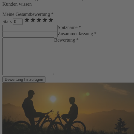
Kunden wissen
Meine Gesamtbewertung *
Stars
Spitzname *
Zusammenfassung *
Bewertung *
Bewertung hinzufügen