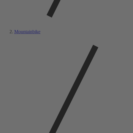
Mountainbike