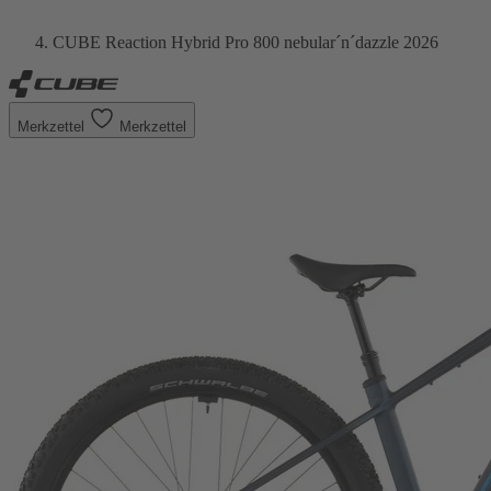
CUBE Reaction Hybrid Pro 800 nebular´n´dazzle 2026
Merkzettel
Merkzettel