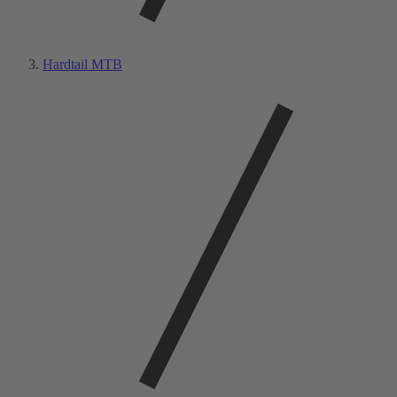
Hardtail MTB