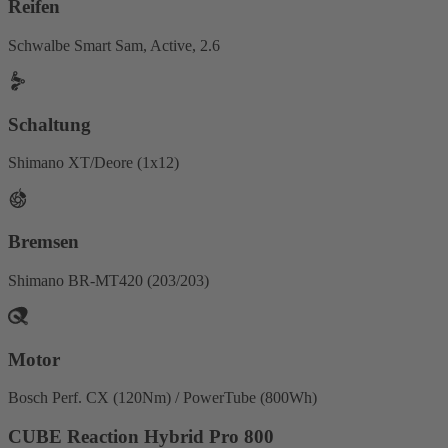
Reifen
Schwalbe Smart Sam, Active, 2.6
Schaltung
Shimano XT/Deore (1x12)
Bremsen
Shimano BR-MT420 (203/203)
Motor
Bosch Perf. CX (120Nm) / PowerTube (800Wh)
CUBE Reaction Hybrid Pro 800