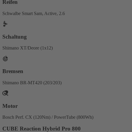
Reifen
Schwalbe Smart Sam, Active, 2.6
Schaltung
Shimano XT/Deore (1x12)
Bremsen
Shimano BR-MT420 (203/203)
Motor
Bosch Perf. CX (120Nm) / PowerTube (800Wh)
CUBE Reaction Hybrid Pro 800