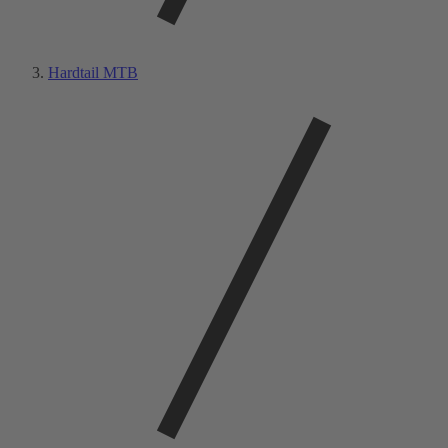
Hardtail MTB