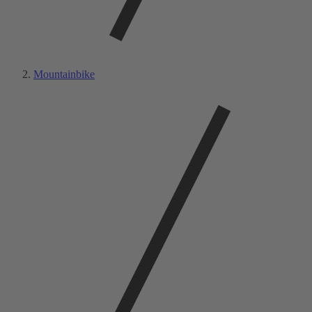
Mountainbike