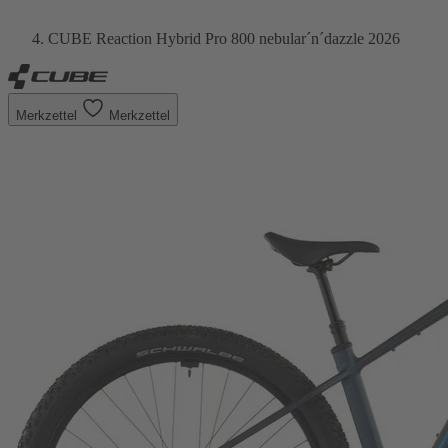
CUBE Reaction Hybrid Pro 800 nebular´n´dazzle 2026
Merkzettel
Merkzettel