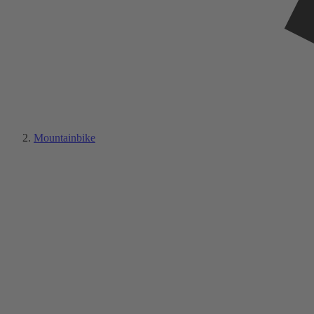
Mountainbike