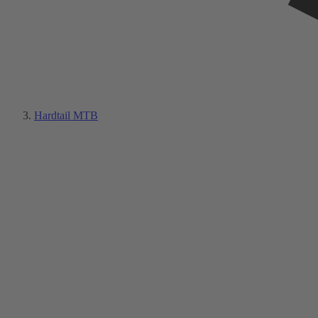
Hardtail MTB