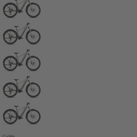
Größe