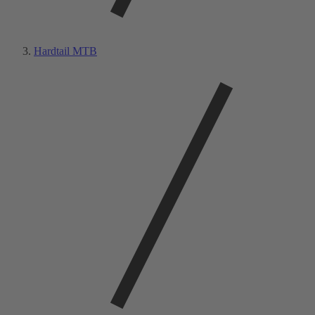
Hardtail MTB