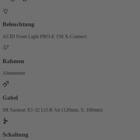
Beleuchtung
ACID Front Light PRO-E 150 X-Connect
Rahmen
Aluminium
Gabel
SR Suntour X1-32 LO-R Air (120mm, S: 100mm)
Schaltung