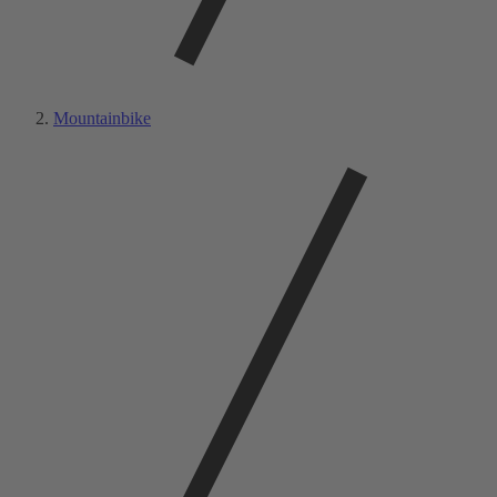
Mountainbike