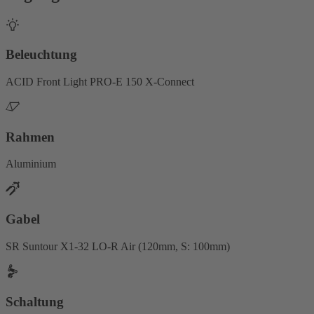
Beleuchtung
ACID Front Light PRO-E 150 X-Connect
Rahmen
Aluminium
Gabel
SR Suntour X1-32 LO-R Air (120mm, S: 100mm)
Schaltung