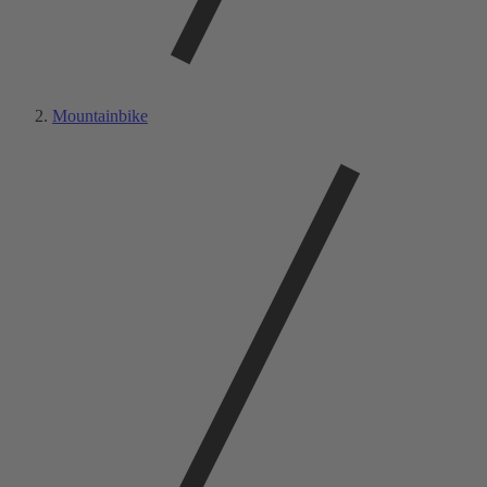
Mountainbike