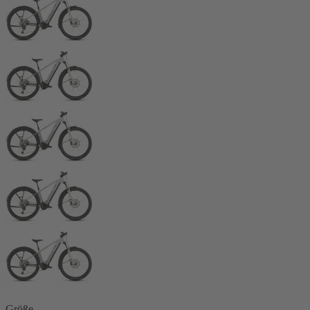
Größe