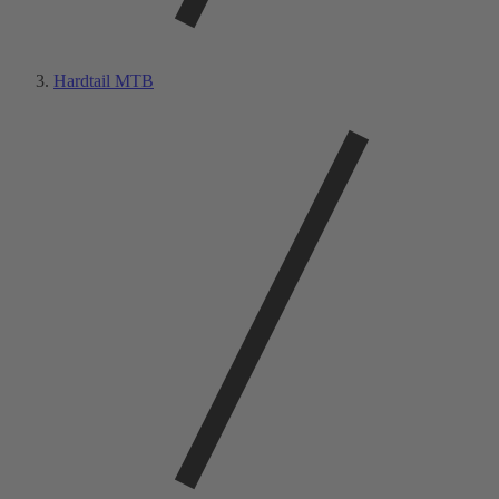
Hardtail MTB