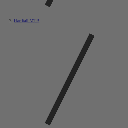
Hardtail MTB