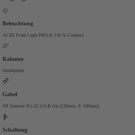
Beleuchtung
ACID Front Light PRO-E 150 X-Connect
Rahmen
Aluminium
Gabel
SR Suntour X1-32 LO-R Air (120mm, S: 100mm)
Schaltung