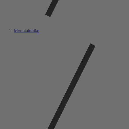
Mountainbike