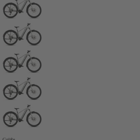
Größe