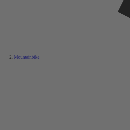
Mountainbike