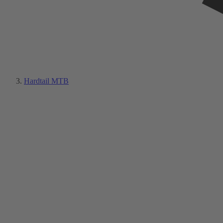
Hardtail MTB