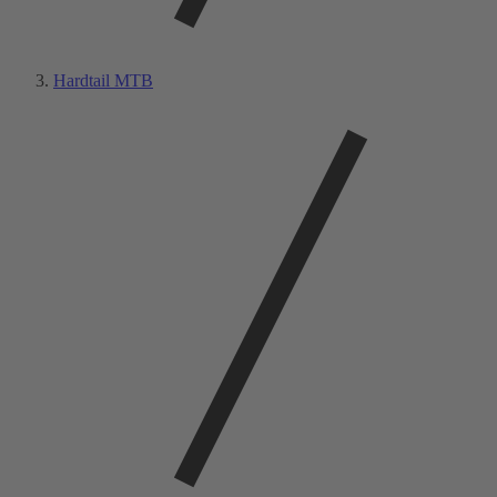
Hardtail MTB