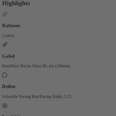
Highlights
Rahmen
Carbon
Gabel
RockShox Recon Silver RL Air (100mm)
Reifen
Schwalbe Racing Ray/Racing Ralph, 2.25