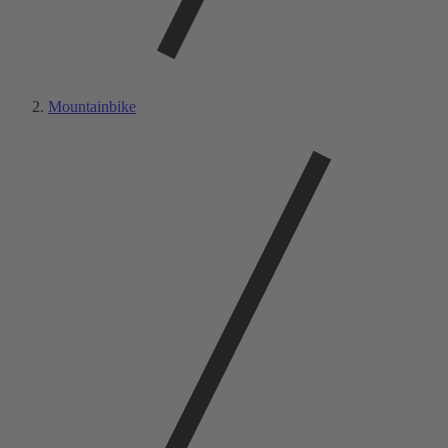
Mountainbike