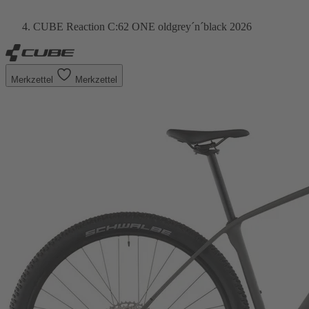
CUBE Reaction C:62 ONE oldgrey´n´black 2026
Merkzettel
Merkzettel