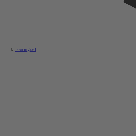
Touringrad