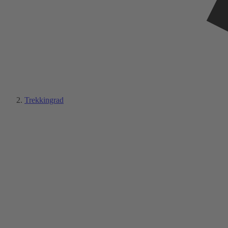
Trekkingrad