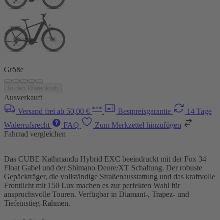
Größe
In den Warenkorb
Ausverkauft
***
Versand frei ab 50,00 €
Bestpreisgarantie
14 Tage
Widerrufsrecht
FAQ
Zum Merkzettel hinzufügen
Fahrrad vergleichen
Das CUBE Kathmandu Hybrid EXC beeindruckt mit der Fox 34
Float Gabel und der Shimano Deore/XT Schaltung. Der robuste
Gepäckträger, die vollständige Straßenausstattung und das kraftvolle
Frontlicht mit 150 Lux machen es zur perfekten Wahl für
anspruchsvolle Touren. Verfügbar in Diamant-, Trapez- und
Tiefeinstieg-Rahmen.