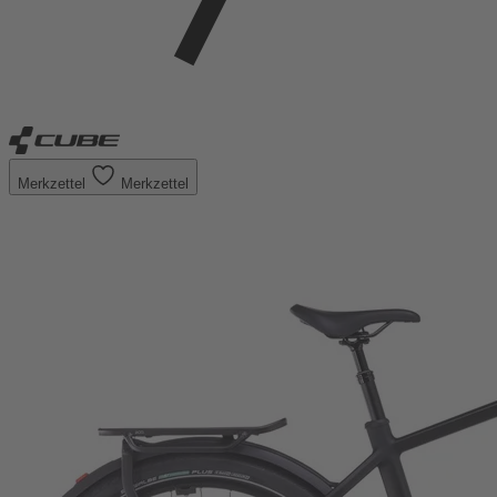
Merkzettel
Merkzettel