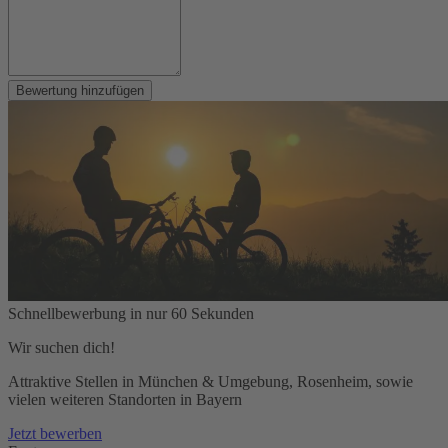
Bewertung hinzufügen
Schnellbewerbung in nur 60 Sekunden
Wir suchen dich!
Attraktive Stellen in München & Umgebung, Rosenheim, sowie
vielen weiteren Standorten in Bayern
Jetzt bewerben