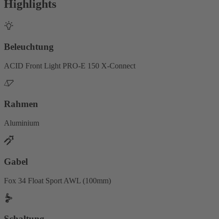
Highlights
Beleuchtung
ACID Front Light PRO-E 150 X-Connect
Rahmen
Aluminium
Gabel
Fox 34 Float Sport AWL (100mm)
Schaltung