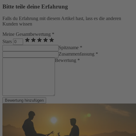
Bitte teile deine Erfahrung
Falls du Erfahrung mit diesem Artikel hast, lass es die anderen
Kunden wissen
Meine Gesamtbewertung *
Stars
Spitzname *
Zusammenfassung *
Bewertung *
Bewertung hinzufügen