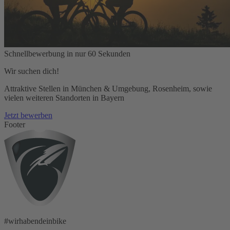
Schnellbewerbung in nur 60 Sekunden
Wir suchen dich!
Attraktive Stellen in München & Umgebung, Rosenheim, sowie
vielen weiteren Standorten in Bayern
Jetzt bewerben
Footer
#wirhabendeinbike