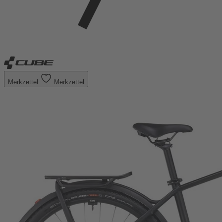
Merkzettel
Merkzettel