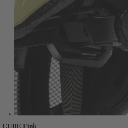
CUBE Fink