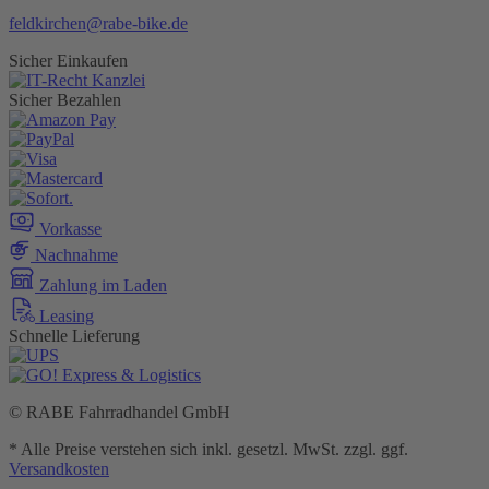
feldkirchen@rabe-bike.de
Sicher Einkaufen
Sicher Bezahlen
Vorkasse
Nachnahme
Zahlung im Laden
Leasing
Schnelle Lieferung
© RABE Fahrradhandel GmbH
* Alle Preise verstehen sich inkl. gesetzl. MwSt. zzgl. ggf.
Versandkosten