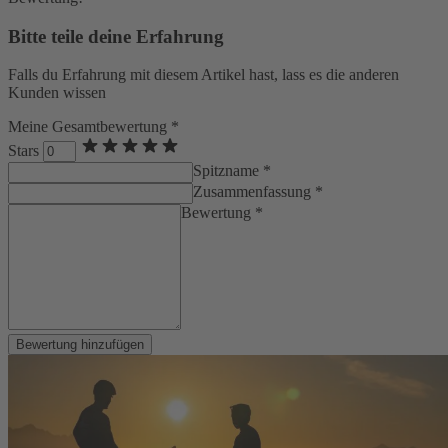
Bitte teile deine Erfahrung
Falls du Erfahrung mit diesem Artikel hast, lass es die anderen
Kunden wissen
Meine Gesamtbewertung *
Stars
Spitzname *
Zusammenfassung *
Bewertung *
Bewertung hinzufügen