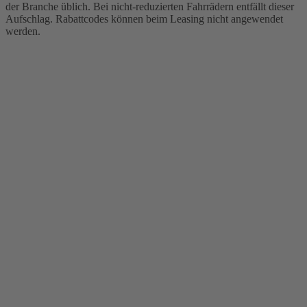
der Branche üblich. Bei nicht-reduzierten Fahrrädern entfällt dieser
Aufschlag. Rabattcodes können beim Leasing nicht angewendet
werden.