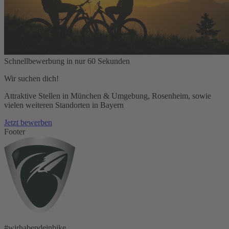
Schnellbewerbung in nur 60 Sekunden
Wir suchen dich!
Attraktive Stellen in München & Umgebung, Rosenheim, sowie
vielen weiteren Standorten in Bayern
Jetzt bewerben
Footer
#wirhabendeinbike