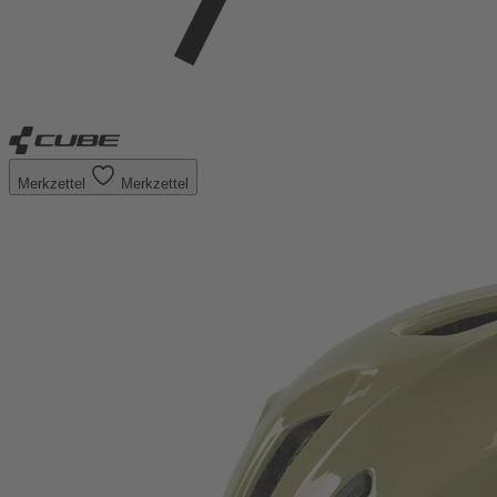
Merkzettel
Merkzettel