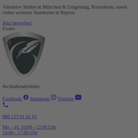
Attraktive Stellen in München & Umgebung, Rosenheim, sowie
vielen weiteren Standorten in Bayern
Jetzt bewerben
Footer
#wirhabendeinbike
Facebook
Instagram
Youtube
089 125 01 01 01
Mo. - Fr. 10:00 - 12:00 Uhr
14:00 - 17:00 Uhr