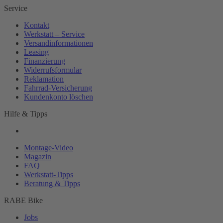
Service
Kontakt
Werkstatt – Service
Versandinformationen
Leasing
Finanzierung
Widerrufsformular
Reklamation
Fahrrad-
Versicherung
Kundenkonto löschen
Hilfe & Tipps
Montage-
Video
Magazin
FAQ
Werkstatt-
Tipps
Beratung & Tipps
RABE Bike
Jobs