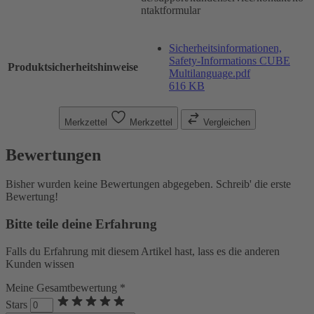
ntaktformular
Sicherheitsinformationen,
Safety-Informations CUBE
Produktsicherheitshinweise
Multilanguage.pdf
616 KB
Merkzettel
Merkzettel
Vergleichen
Bewertungen
Bisher wurden keine Bewertungen abgegeben. Schreib' die erste
Bewertung!
Bitte teile deine Erfahrung
Falls du Erfahrung mit diesem Artikel hast, lass es die anderen
Kunden wissen
Meine Gesamtbewertung *
Stars