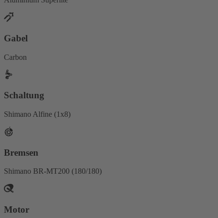
Gabel
Carbon
Schaltung
Shimano Alfine (1x8)
Bremsen
Shimano BR-MT200 (180/180)
Motor