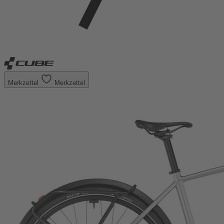
Merkzettel
Merkzettel