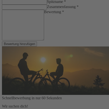
Spitzname *
Zusammenfassung *
Bewertung *
Bewertung hinzufügen
Schnellbewerbung in nur 60 Sekunden
Wir suchen dich!