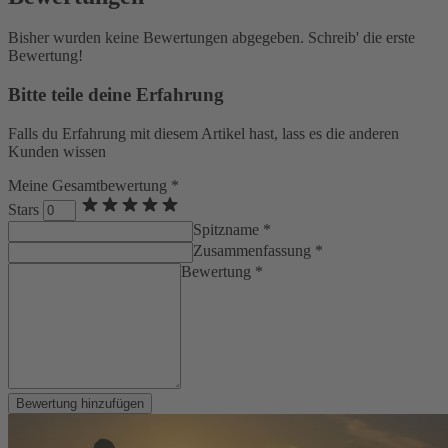
Bisher wurden keine Bewertungen abgegeben. Schreib' die erste
Bewertung!
Bitte teile deine Erfahrung
Falls du Erfahrung mit diesem Artikel hast, lass es die anderen
Kunden wissen
Meine Gesamtbewertung *
Stars
Spitzname *
Zusammenfassung *
Bewertung *
Bewertung hinzufügen