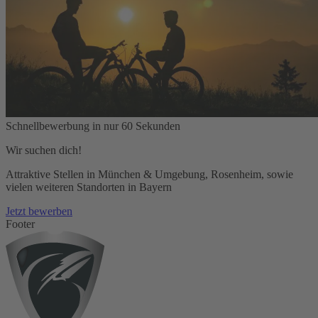
Schnellbewerbung in nur 60 Sekunden
Wir suchen dich!
Attraktive Stellen in München & Umgebung, Rosenheim, sowie
vielen weiteren Standorten in Bayern
Jetzt bewerben
Footer