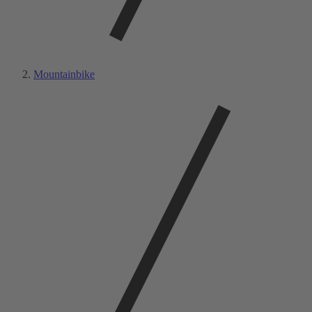
Mountainbike