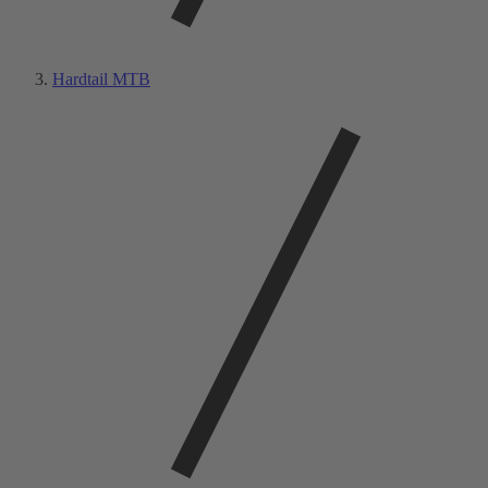
Hardtail MTB